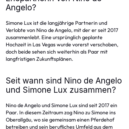
Angelo?
Simone Lux ist die langjährige Partnerin und
Verlobte von Nino de Angelo, mit der er seit 2017
zusammenlebt. Eine ursprünglich geplante
Hochzeit in Las Vegas wurde vorerst verschoben,
doch beide sehen sich weiterhin als Paar mit
langfristigen Zukunftsplänen.
Seit wann sind Nino de Angelo
und Simone Lux zusammen?
Nino de Angelo und Simone Lux sind seit 2017 ein
Paar. In diesem Zeitraum zog Nino zu Simone ins
Oberallgäu, wo sie gemeinsam einen Pferdehof
betreiben und sein berufliches Umfeld aus dem