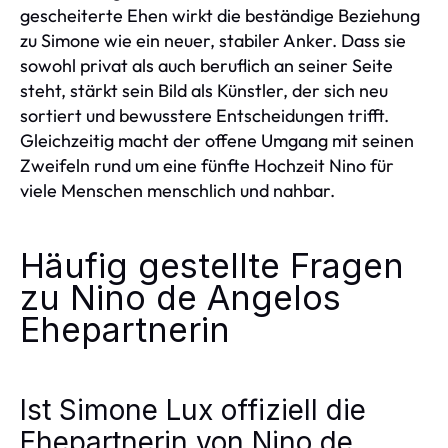
gescheiterte Ehen wirkt die beständige Beziehung
zu Simone wie ein neuer, stabiler Anker. Dass sie
sowohl privat als auch beruflich an seiner Seite
steht, stärkt sein Bild als Künstler, der sich neu
sortiert und bewusstere Entscheidungen trifft.
Gleichzeitig macht der offene Umgang mit seinen
Zweifeln rund um eine fünfte Hochzeit Nino für
viele Menschen menschlich und nahbar.
Häufig gestellte Fragen
zu Nino de Angelos
Ehepartnerin
Ist Simone Lux offiziell die
Ehepartnerin von Nino de