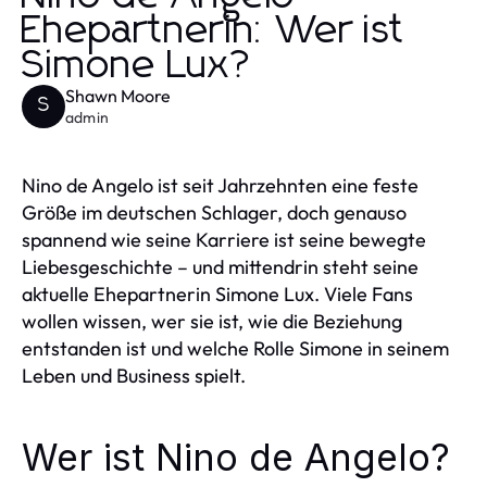
Ehepartnerin: Wer ist
Simone Lux?
Shawn Moore
S
admin
Nino de Angelo ist seit Jahrzehnten eine feste
Größe im deutschen Schlager, doch genauso
spannend wie seine Karriere ist seine bewegte
Liebesgeschichte – und mittendrin steht seine
aktuelle Ehepartnerin Simone Lux. Viele Fans
wollen wissen, wer sie ist, wie die Beziehung
entstanden ist und welche Rolle Simone in seinem
Leben und Business spielt.
Wer ist Nino de Angelo?