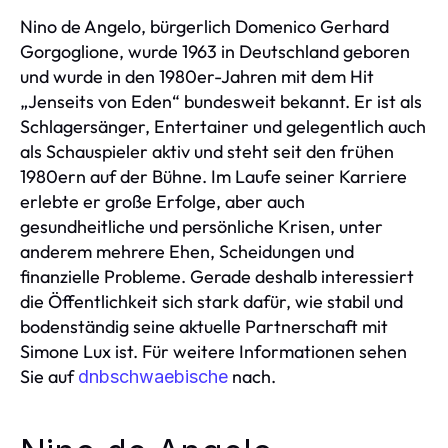
Nino de Angelo, bürgerlich Domenico Gerhard
Gorgoglione, wurde 1963 in Deutschland geboren
und wurde in den 1980er-Jahren mit dem Hit
„Jenseits von Eden“ bundesweit bekannt. Er ist als
Schlagersänger, Entertainer und gelegentlich auch
als Schauspieler aktiv und steht seit den frühen
1980ern auf der Bühne. Im Laufe seiner Karriere
erlebte er große Erfolge, aber auch
gesundheitliche und persönliche Krisen, unter
anderem mehrere Ehen, Scheidungen und
finanzielle Probleme. Gerade deshalb interessiert
die Öffentlichkeit sich stark dafür, wie stabil und
bodenständig seine aktuelle Partnerschaft mit
Simone Lux ist. Für weitere Informationen sehen
Sie auf
nach.
dnbschwaebische