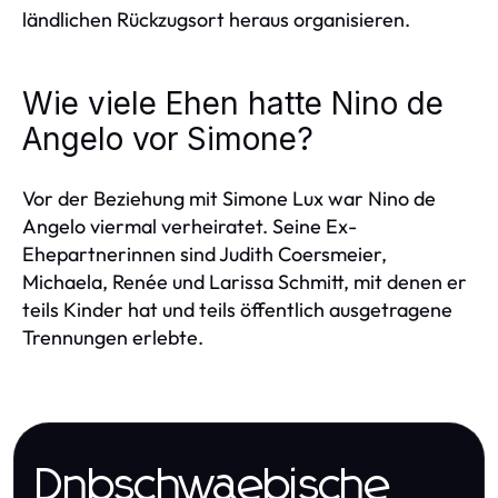
ländlichen Rückzugsort heraus organisieren.
Wie viele Ehen hatte Nino de
Angelo vor Simone?
Vor der Beziehung mit Simone Lux war Nino de
Angelo viermal verheiratet. Seine Ex-
Ehepartnerinnen sind Judith Coersmeier,
Michaela, Renée und Larissa Schmitt, mit denen er
teils Kinder hat und teils öffentlich ausgetragene
Trennungen erlebte.
Dnbschwaebische