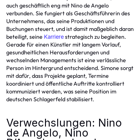
auch geschäftlich eng mit Nino de Angelo
verbunden. Sie fungiert als Geschäftsführerin des
Unternehmens, das seine Produktionen und
Buchungen steuert, und ist damit maßgeblich daran
beteiligt, seine
strategisch zu begleiten.
Karriere
Gerade für einen Künstler mit langem Vorlauf,
gesundheitlichen Herausforderungen und
wechselnden Managements ist eine verlässliche
Person im Hintergrund entscheidend. Simone sorgt
mit dafür, dass Projekte geplant, Termine
koordiniert und öffentliche Auftritte kontrolliert
kommuniziert werden, was seine Position im
deutschen Schlagerfeld stabilisiert.
Verwechslungen: Nino
de Angelo, Nino