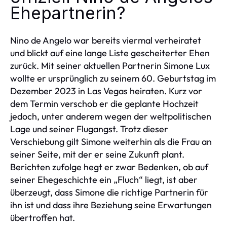
Ehepartnerin?
Nino de Angelo war bereits viermal verheiratet
und blickt auf eine lange Liste gescheiterter Ehen
zurück. Mit seiner aktuellen Partnerin Simone Lux
wollte er ursprünglich zu seinem 60. Geburtstag im
Dezember 2023 in Las Vegas heiraten. Kurz vor
dem Termin verschob er die geplante Hochzeit
jedoch, unter anderem wegen der weltpolitischen
Lage und seiner Flugangst. Trotz dieser
Verschiebung gilt Simone weiterhin als die Frau an
seiner Seite, mit der er seine Zukunft plant.
Berichten zufolge hegt er zwar Bedenken, ob auf
seiner Ehegeschichte ein „Fluch“ liegt, ist aber
überzeugt, dass Simone die richtige Partnerin für
ihn ist und dass ihre Beziehung seine Erwartungen
übertroffen hat.