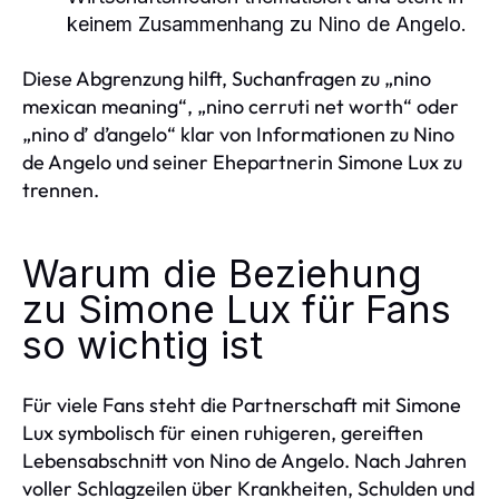
keinem Zusammenhang zu Nino de Angelo.
Diese Abgrenzung hilft, Suchanfragen zu „nino
mexican meaning“, „nino cerruti net worth“ oder
„nino ď d’angelo“ klar von Informationen zu Nino
de Angelo und seiner Ehepartnerin Simone Lux zu
trennen.
Warum die Beziehung
zu Simone Lux für Fans
so wichtig ist
Für viele Fans steht die Partnerschaft mit Simone
Lux symbolisch für einen ruhigeren, gereiften
Lebensabschnitt von Nino de Angelo. Nach Jahren
voller Schlagzeilen über Krankheiten, Schulden und