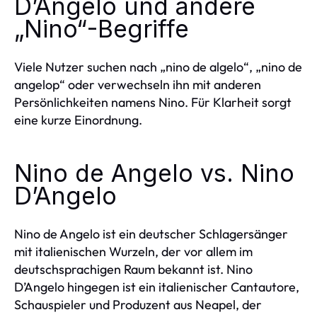
D’Angelo und andere
„Nino“-Begriffe
Viele Nutzer suchen nach „nino de algelo“, „nino de
angelop“ oder verwechseln ihn mit anderen
Persönlichkeiten namens Nino. Für Klarheit sorgt
eine kurze Einordnung.
Nino de Angelo vs. Nino
D’Angelo
Nino de Angelo ist ein deutscher Schlagersänger
mit italienischen Wurzeln, der vor allem im
deutschsprachigen Raum bekannt ist. Nino
D’Angelo hingegen ist ein italienischer Cantautore,
Schauspieler und Produzent aus Neapel, der