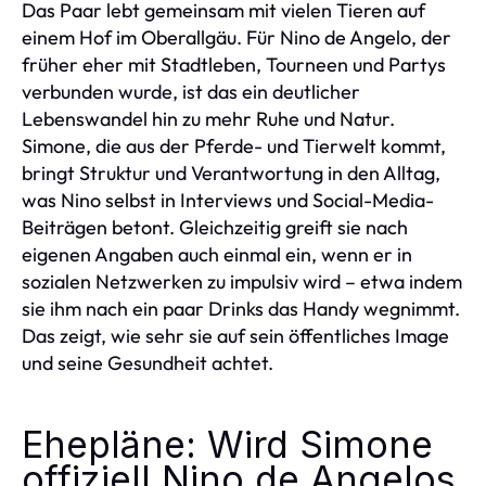
Das Paar lebt gemeinsam mit vielen Tieren auf
einem Hof im Oberallgäu. Für Nino de Angelo, der
früher eher mit Stadtleben, Tourneen und Partys
verbunden wurde, ist das ein deutlicher
Lebenswandel hin zu mehr Ruhe und Natur.
Simone, die aus der Pferde- und Tierwelt kommt,
bringt Struktur und Verantwortung in den Alltag,
was Nino selbst in Interviews und Social-Media-
Beiträgen betont. Gleichzeitig greift sie nach
eigenen Angaben auch einmal ein, wenn er in
sozialen Netzwerken zu impulsiv wird – etwa indem
sie ihm nach ein paar Drinks das Handy wegnimmt.
Das zeigt, wie sehr sie auf sein öffentliches Image
und seine Gesundheit achtet.
Ehepläne: Wird Simone
offiziell Nino de Angelos