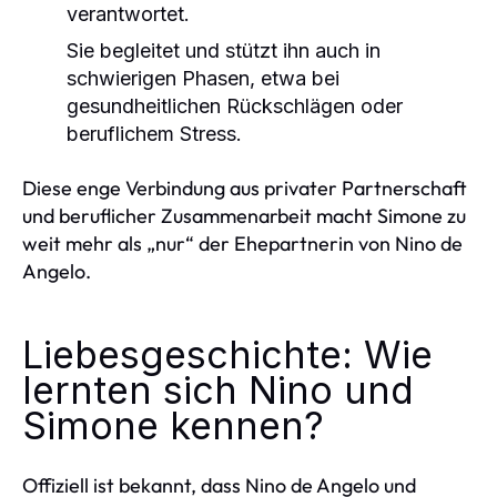
verantwortet.
Sie begleitet und stützt ihn auch in
schwierigen Phasen, etwa bei
gesundheitlichen Rückschlägen oder
beruflichem Stress.
Diese enge Verbindung aus privater Partnerschaft
und beruflicher Zusammenarbeit macht Simone zu
weit mehr als „nur“ der Ehepartnerin von Nino de
Angelo.
Liebesgeschichte: Wie
lernten sich Nino und
Simone kennen?
Offiziell ist bekannt, dass Nino de Angelo und