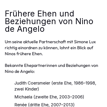
Frühere Ehen und
Beziehungen von Nino
de Angelo
Um seine aktuelle Partnerschaft mit Simone Lux
richtig einordnen zu können, lohnt ein Blick auf
Ninos frühere Ehen.
Bekannte Ehepartnerinnen und Beziehungen von
Nino de Angelo:
Judith Coersmeier (erste Ehe, 1986–1998,
zwei Kinder)
Michaela (zweite Ehe, 2003–2006)
Renée (dritte Ehe, 2007–2013)