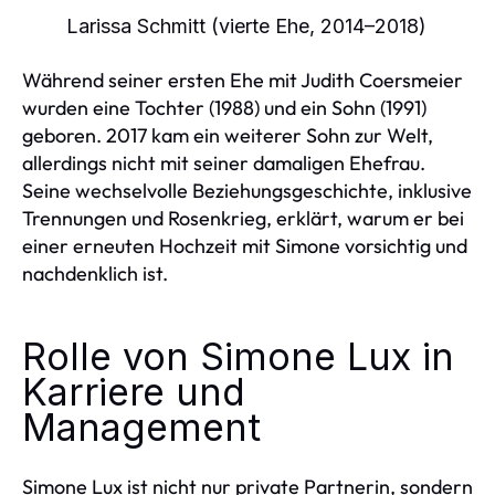
Larissa Schmitt (vierte Ehe, 2014–2018)
Während seiner ersten Ehe mit Judith Coersmeier
wurden eine Tochter (1988) und ein Sohn (1991)
geboren. 2017 kam ein weiterer Sohn zur Welt,
allerdings nicht mit seiner damaligen Ehefrau.
Seine wechselvolle Beziehungsgeschichte, inklusive
Trennungen und Rosenkrieg, erklärt, warum er bei
einer erneuten Hochzeit mit Simone vorsichtig und
nachdenklich ist.
Rolle von Simone Lux in
Karriere und
Management
Simone Lux ist nicht nur private Partnerin, sondern