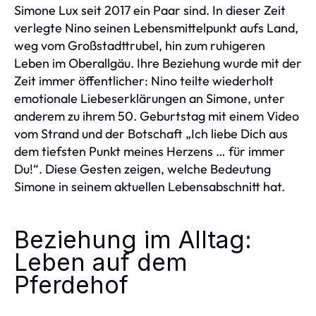
Simone Lux seit 2017 ein Paar sind. In dieser Zeit
verlegte Nino seinen Lebensmittelpunkt aufs Land,
weg vom Großstadttrubel, hin zum ruhigeren
Leben im Oberallgäu. Ihre Beziehung wurde mit der
Zeit immer öffentlicher: Nino teilte wiederholt
emotionale Liebeserklärungen an Simone, unter
anderem zu ihrem 50. Geburtstag mit einem Video
vom Strand und der Botschaft „Ich liebe Dich aus
dem tiefsten Punkt meines Herzens … für immer
Du!“. Diese Gesten zeigen, welche Bedeutung
Simone in seinem aktuellen Lebensabschnitt hat.
Beziehung im Alltag:
Leben auf dem
Pferdehof