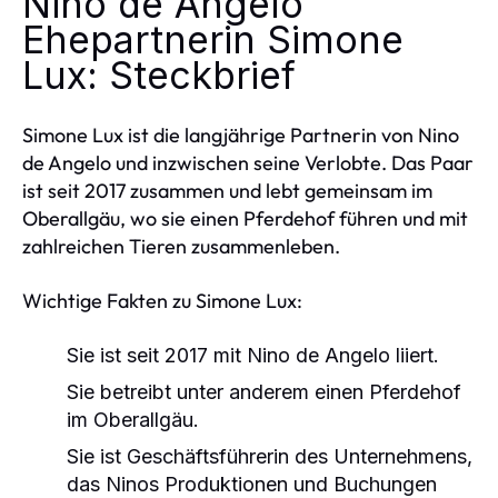
Nino de Angelo
Ehepartnerin Simone
Lux: Steckbrief
Simone Lux ist die langjährige Partnerin von Nino
de Angelo und inzwischen seine Verlobte. Das Paar
ist seit 2017 zusammen und lebt gemeinsam im
Oberallgäu, wo sie einen Pferdehof führen und mit
zahlreichen Tieren zusammenleben.
Wichtige Fakten zu Simone Lux:
Sie ist seit 2017 mit Nino de Angelo liiert.
Sie betreibt unter anderem einen Pferdehof
im Oberallgäu.
Sie ist Geschäftsführerin des Unternehmens,
das Ninos Produktionen und Buchungen