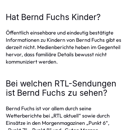
Hat Bernd Fuchs Kinder?
Öffentlich einsehbare und eindeutig bestätigte
Informationen zu Kindern von Bernd Fuchs gibt es
derzeit nicht. Medienberichte heben im Gegenteil
hervor, dass familiäre Details bewusst nicht
kommuniziert werden.
Bei welchen RTL-Sendungen
ist Bernd Fuchs zu sehen?
Bernd Fuchs ist vor allem durch seine
Wetterberichte bei „RTL aktuell“ sowie durch
Einsätze in den Morgenmagazinen „Punkt 6“,