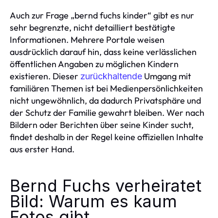
Auch zur Frage „bernd fuchs kinder“ gibt es nur
sehr begrenzte, nicht detailliert bestätigte
Informationen. Mehrere Portale weisen
ausdrücklich darauf hin, dass keine verlässlichen
öffentlichen Angaben zu möglichen Kindern
existieren. Dieser
Umgang mit
zurückhaltende
familiären Themen ist bei Medienpersönlichkeiten
nicht ungewöhnlich, da dadurch Privatsphäre und
der Schutz der Familie gewahrt bleiben. Wer nach
Bildern oder Berichten über seine Kinder sucht,
findet deshalb in der Regel keine offiziellen Inhalte
aus erster Hand.
Bernd Fuchs verheiratet
Bild: Warum es kaum
Fotos gibt