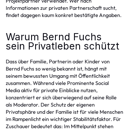
Projektpartner verwendet. Wer nach
Informationen zur privaten Partnerschaft sucht,
findet dagegen kaum konkret bestätigte Angaben.
Warum Bernd Fuchs
sein Privatleben schützt
Dass über Familie, Partnerin oder Kinder von
Bernd Fuchs so wenig bekannt ist, hängt mit
seinem bewussten Umgang mit Öffentlichkeit
zusammen. Während viele Prominente Social
Media aktiv für private Einblicke nutzen,
konzentriert er sich überwiegend auf seine Rolle
als Moderator. Der Schutz der eigenen
Privatsphäre und der Familie ist für viele Menschen
im Rampenlicht ein wichtiger Stabilitätsfaktor. Für
Zuschauer bedeutet das: Im Mittelpunkt stehen