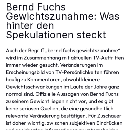
Bernd Fuchs
Gewichtszunahme: Was
hinter den
Spekulationen steckt
Auch der Begriff „bernd fuchs gewichtszunahme“
wird im Zusammenhang mit aktuellen TV-Auftritten
immer wieder gesucht. Veränderungen im
Erscheinungsbild von TV-Persönlichkeiten führen
häufig zu Kommentaren, obwohl kleinere
Gewichtsschwankungen im Laufe der Jahre ganz
normal sind. Offizielle Aussagen von Bernd Fuchs
zu seinem Gewicht liegen nicht vor, und es gibt
keine seriösen Quellen, die eine gesundheitlich
relevante Veränderung bestätigen. Für Zuschauer
ist daher wichtig, zwischen subjektiven Eindrücken