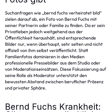
Suchanfragen wie „bernd fuchs verheiratet bild“
zielen darauf ab, ein Foto von Bernd Fuchs mit
seiner Partnerin oder Familie zu finden. Da er sein
Privatleben jedoch weitgehend aus der
Öffentlichkeit heraushält, sind entsprechende
Bilder nur, wenn überhaupt, sehr selten und nicht
offiziell von ihm selbst veröffentlicht. Statt
Familienfotos dominieren in den Medien
professionelle Pressebilder aus dem Studio oder
von Moderationseinsätzen. Diese Fokussierung auf
seine Rolle als Moderator unterstützt den
bewussten Abstand zwischen beruflicher Präsenz
und privater Sphäre.
Bernd Fuchs Krankheit: