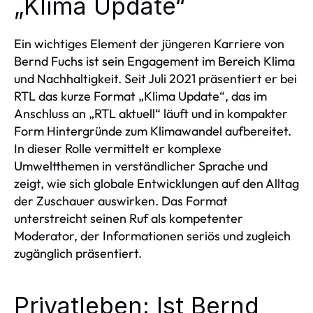
„Klima Update“
Ein wichtiges Element der jüngeren Karriere von
Bernd Fuchs ist sein Engagement im Bereich Klima
und Nachhaltigkeit. Seit Juli 2021 präsentiert er bei
RTL das kurze Format „Klima Update“, das im
Anschluss an „RTL aktuell“ läuft und in kompakter
Form Hintergründe zum Klimawandel aufbereitet.
In dieser Rolle vermittelt er komplexe
Umweltthemen in verständlicher Sprache und
zeigt, wie sich globale Entwicklungen auf den Alltag
der Zuschauer auswirken. Das Format
unterstreicht seinen Ruf als kompetenter
Moderator, der Informationen seriös und zugleich
zugänglich präsentiert.
Privatleben: Ist Bernd