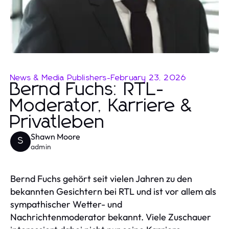
News & Media Publishers
-
February 23, 2026
Bernd Fuchs: RTL-
Moderator, Karriere &
Privatleben
Shawn Moore
S
admin
Bernd Fuchs gehört seit vielen Jahren zu den
bekannten Gesichtern bei RTL und ist vor allem als
sympathischer Wetter- und
Nachrichtenmoderator bekannt. Viele Zuschauer