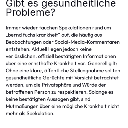
Gibt es gesundheitliche
Probleme?
Immer wieder tauchen Spekulationen rund um
„bernd fuchs krankheit“ auf, die häufig aus
Beobachtungen oder Social-Media-Kommentaren
entstehen. Aktuell liegen jedoch keine
verlässlichen, offiziell bestätigten Informationen
über eine ernsthafte Krankheit vor. Generell gilt:
Ohne eine klare, öffentliche Stellungnahme sollten
gesundheitliche Gerüchte mit Vorsicht betrachtet
werden, um die Privatsphäre und Würde der
betroffenen Person zu respektieren. Solange es
keine bestätigten Aussagen gibt, sind
Mutmaßungen über eine mögliche Krankheit nicht
mehr als Spekulation.