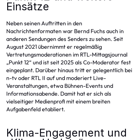
Einsätze
Neben seinen Auftritten in den
Nachrichtenformaten war Bernd Fuchs auch in
anderen Sendungen des Senders zu sehen. Seit
August 2021 übernimmt er regelmäßig
Vertretungsmoderationen im RTL-Mittagsjournal
„Punkt 12“ und ist seit 2025 als Co-Moderator fest
eingeplant. Darüber hinaus tritt er gelegentlich bei
n-tv oder RTL II auf und moderiert Live-
Veranstaltungen, etwa Bühnen-Events und
Informationsabende. Damit hat er sich als
vielseitiger Medienprofi mit einem breiten
Aufgabenfeld etabliert.
Klima-Engagement und