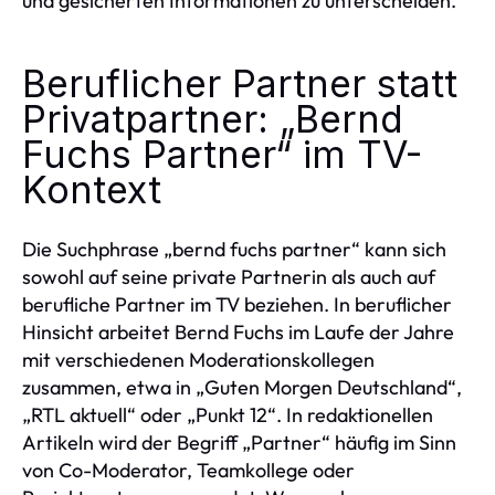
und gesicherten Informationen zu unterscheiden.
Beruflicher Partner statt
Privatpartner: „Bernd
Fuchs Partner“ im TV-
Kontext
Die Suchphrase „bernd fuchs partner“ kann sich
sowohl auf seine private Partnerin als auch auf
berufliche Partner im TV beziehen. In beruflicher
Hinsicht arbeitet Bernd Fuchs im Laufe der Jahre
mit verschiedenen Moderationskollegen
zusammen, etwa in „Guten Morgen Deutschland“,
„RTL aktuell“ oder „Punkt 12“. In redaktionellen
Artikeln wird der Begriff „Partner“ häufig im Sinn
von Co-Moderator, Teamkollege oder