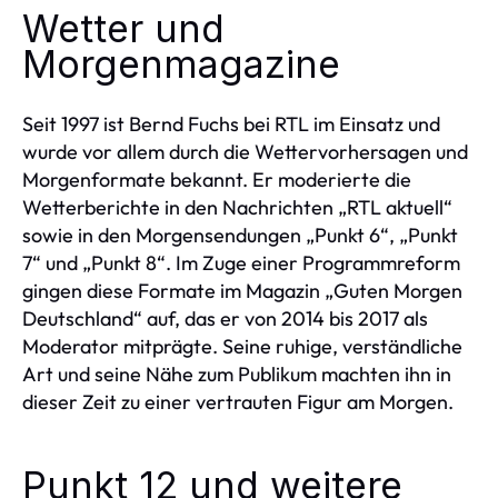
Wetter und
Morgenmagazine
Seit 1997 ist Bernd Fuchs bei RTL im Einsatz und
wurde vor allem durch die Wettervorhersagen und
Morgenformate bekannt. Er moderierte die
Wetterberichte in den Nachrichten „RTL aktuell“
sowie in den Morgensendungen „Punkt 6“, „Punkt
7“ und „Punkt 8“. Im Zuge einer Programmreform
gingen diese Formate im Magazin „Guten Morgen
Deutschland“ auf, das er von 2014 bis 2017 als
Moderator mitprägte. Seine ruhige, verständliche
Art und seine Nähe zum Publikum machten ihn in
dieser Zeit zu einer vertrauten Figur am Morgen.
Punkt 12 und weitere