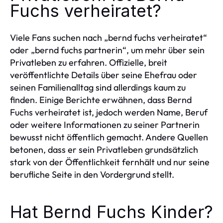
Fuchs verheiratet?
Viele Fans suchen nach „bernd fuchs verheiratet“
oder „bernd fuchs partnerin“, um mehr über sein
Privatleben zu erfahren. Offizielle, breit
veröffentlichte Details über seine Ehefrau oder
seinen Familienalltag sind allerdings kaum zu
finden. Einige Berichte erwähnen, dass Bernd
Fuchs verheiratet ist, jedoch werden Name, Beruf
oder weitere Informationen zu seiner Partnerin
bewusst nicht öffentlich gemacht. Andere Quellen
betonen, dass er sein Privatleben grundsätzlich
stark von der Öffentlichkeit fernhält und nur seine
berufliche Seite in den Vordergrund stellt.
Hat Bernd Fuchs Kinder?