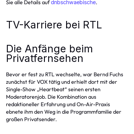
Sie alle Details auf
.
dnbschwaebische
TV-Karriere bei RTL
Die Anfänge beim
Privatfernsehen
Bevor er fest zu RTL wechselte, war Bernd Fuchs
zunächst für VOX tätig und erhielt dort mit der
Single-Show „Heartbeat“ seinen ersten
Moderatorenjob. Die Kombination aus
redaktioneller Erfahrung und On-Air-Praxis
ebnete ihm den Weg in die Programmfamilie der
großen Privatsender.