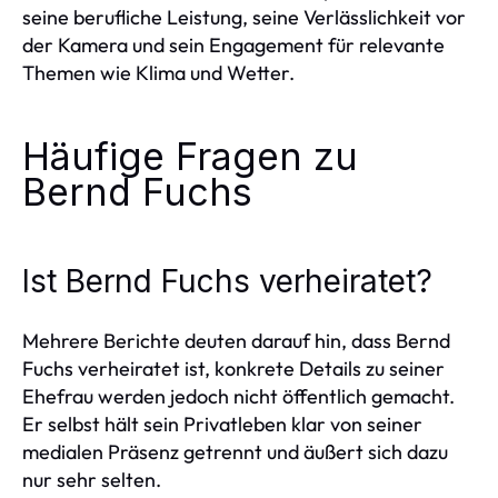
seine berufliche Leistung, seine Verlässlichkeit vor
der Kamera und sein Engagement für relevante
Themen wie Klima und Wetter.
Häufige Fragen zu
Bernd Fuchs
Ist Bernd Fuchs verheiratet?
Mehrere Berichte deuten darauf hin, dass Bernd
Fuchs verheiratet ist, konkrete Details zu seiner
Ehefrau werden jedoch nicht öffentlich gemacht.
Er selbst hält sein Privatleben klar von seiner
medialen Präsenz getrennt und äußert sich dazu
nur sehr selten.