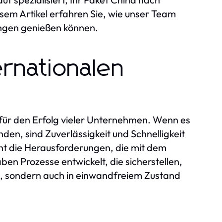
iesem Artikel erfahren Sie, wie unser Team
tungen genießen können.
rnationalen
 für den Erfolg vieler Unternehmen. Wenn es
den, sind Zuverlässigkeit und Schnelligkeit
ht die Herausforderungen, die mit dem
n Prozesse entwickelt, die sicherstellen,
ch, sondern auch in einwandfreiem Zustand