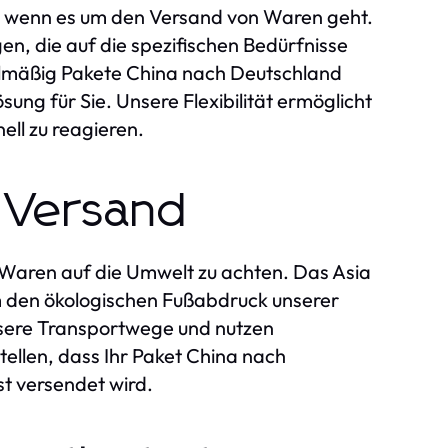
, wenn es um den Versand von Waren geht.
n, die auf die spezifischen Bedürfnisse
gelmäßig Pakete China nach Deutschland
sung für Sie. Unsere Flexibilität ermöglicht
ll zu reagieren.
 Versand
n Waren auf die Umwelt zu achten. Das Asia
 um den ökologischen Fußabdruck unserer
unsere Transportwege und nutzen
ellen, dass Ihr Paket China nach
t versendet wird.