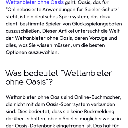
geht. Oasis, das für
Wettanbieter ohne Oasis
"Onlinebasierte Anwendungen für Spieler-Schutz"
steht, ist ein deutsches Sperrsystem, das dazu
dient, bestimmte Spieler von Glücksspielangeboten
auszuschließen. Dieser Artikel untersucht die Welt
der Wettanbieter ohne Oasis, deren Vorzüge und
alles, was Sie wissen müssen, um die besten
Optionen auszuwählen.
Was bedeutet "Wettanbieter
ohne Oasis"?
Wettanbieter ohne Oasis sind Online-Buchmacher,
die nicht mit dem Oasis-Sperrsystem verbunden
sind. Dies bedeutet, dass sie keine Rückmeldung
darüber erhalten, ob ein Spieler möglicherweise in
der Oasis-Datenbank eingetragen ist. Das hat für