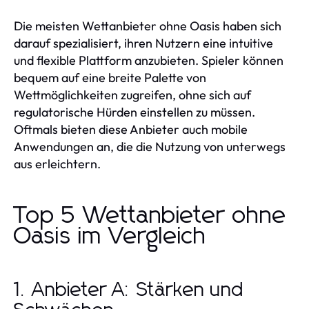
Die meisten Wettanbieter ohne Oasis haben sich
darauf spezialisiert, ihren Nutzern eine intuitive
und flexible Plattform anzubieten. Spieler können
bequem auf eine breite Palette von
Wettmöglichkeiten zugreifen, ohne sich auf
regulatorische Hürden einstellen zu müssen.
Oftmals bieten diese Anbieter auch mobile
Anwendungen an, die die Nutzung von unterwegs
aus erleichtern.
Top 5 Wettanbieter ohne
Oasis im Vergleich
1. Anbieter A: Stärken und