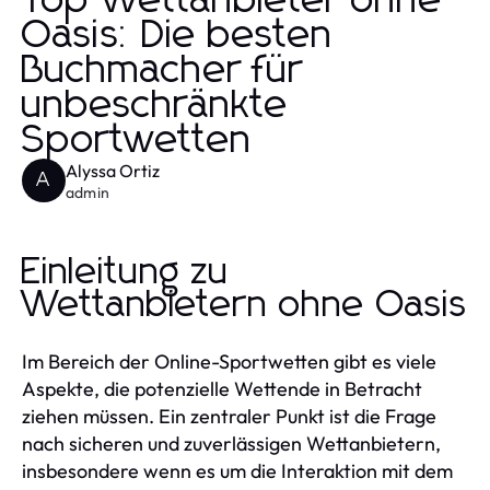
Top Wettanbieter ohne
Oasis: Die besten
Buchmacher für
unbeschränkte
Sportwetten
Alyssa Ortiz
A
admin
Einleitung zu
Wettanbietern ohne Oasis
Im Bereich der Online-Sportwetten gibt es viele
Aspekte, die potenzielle Wettende in Betracht
ziehen müssen. Ein zentraler Punkt ist die Frage
nach sicheren und zuverlässigen Wettanbietern,
insbesondere wenn es um die Interaktion mit dem