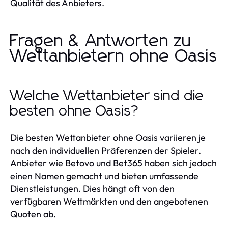
Qualität des Anbieters.
Fragen & Antworten zu
Wettanbietern ohne Oasis
Welche Wettanbieter sind die
besten ohne Oasis?
Die besten Wettanbieter ohne Oasis variieren je
nach den individuellen Präferenzen der Spieler.
Anbieter wie Betovo und Bet365 haben sich jedoch
einen Namen gemacht und bieten umfassende
Dienstleistungen. Dies hängt oft von den
verfügbaren Wettmärkten und den angebotenen
Quoten ab.