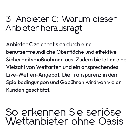
3. Anbieter C: Warum dieser
Anbieter herausragt
Anbieter C zeichnet sich durch eine
benutzerfreundliche Oberfläche und effektive
Sicherheitsmaßnahmen aus. Zudem bietet er eine
Vielzahl von Wettarten und ein ansprechendes
Live-Wetten-Angebot. Die Transparenz in den
Spielbedingungen und Gebühren wird von vielen
Kunden geschätzt.
So erkennen Sie seriöse
Wettanbieter ohne Oasis