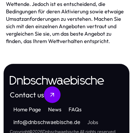
Wettende. Jedoch ist es entscheidend, die
Bedingungen für deren Aktivierung sowie etwaige
Umsatzanforderungen zu verstehen. Machen Sie
sich mit den einzelnen Angeboten vertraut und
vergleichen Sie sie, um das beste Angebot zu
finden, das Ihrem Wettverhalten entspricht.
Dnbschwaebische
Contact us
Home Page
News
FAQs
Jobs
info
@
dnbschwaebische.de
Copyright
©
2026
Dnbschwaebische
.
All rights reserved