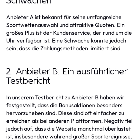
Schwächen
Anbieter A ist bekannt für seine umfangreiche
Sportwettenauswahl und attraktive Quoten. Ein
großes Plus ist der Kundenservice, der rund um die
Uhr verfügbar ist. Eine Schwäche könnte jedoch
sein, dass die Zahlungsmethoden limitiert sind.
2. Anbieter B: Ein ausführlicher
Testbericht
In unserem Testbericht zu Anbieter B haben wir
festgestellt, dass die Bonusaktionen besonders
hervorzuheben sind. Diese sind oft einfacher zu
erreichen als bei anderen Plattformen. Negativ fiel
jedoch auf, dass die Website manchmal überlastet
ist, insbesondere während großer Sportereignisse.