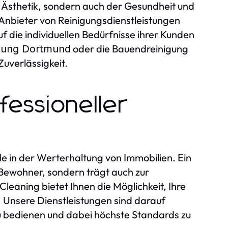
er Ästhetik, sondern auch der Gesundheit und
 Anbieter von Reinigungsdienstleistungen
uf die individuellen Bedürfnisse ihrer Kunden
oder die Bauendreinigung
gung Dortmund
Zuverlässigkeit.
essioneller
lle in der Werterhaltung von Immobilien. Ein
Bewohner, sondern trägt auch zur
leaning bietet Ihnen die Möglichkeit, Ihre
 Unsere Dienstleistungen sind darauf
u bedienen und dabei höchste Standards zu