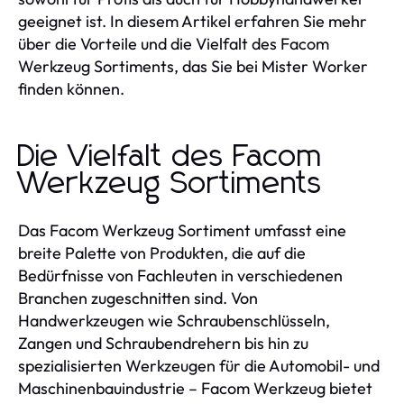
geeignet ist. In diesem Artikel erfahren Sie mehr
über die Vorteile und die Vielfalt des Facom
Werkzeug Sortiments, das Sie bei Mister Worker
finden können.
Die Vielfalt des Facom
Werkzeug Sortiments
Das Facom Werkzeug Sortiment umfasst eine
breite Palette von Produkten, die auf die
Bedürfnisse von Fachleuten in verschiedenen
Branchen zugeschnitten sind. Von
Handwerkzeugen wie Schraubenschlüsseln,
Zangen und Schraubendrehern bis hin zu
spezialisierten Werkzeugen für die Automobil- und
Maschinenbauindustrie – Facom Werkzeug bietet