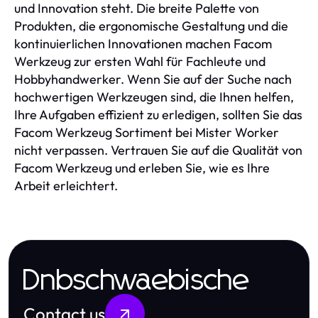
und Innovation steht. Die breite Palette von
Produkten, die ergonomische Gestaltung und die
kontinuierlichen Innovationen machen Facom
Werkzeug zur ersten Wahl für Fachleute und
Hobbyhandwerker. Wenn Sie auf der Suche nach
hochwertigen Werkzeugen sind, die Ihnen helfen,
Ihre Aufgaben effizient zu erledigen, sollten Sie das
Facom Werkzeug Sortiment bei Mister Worker
nicht verpassen. Vertrauen Sie auf die Qualität von
Facom Werkzeug und erleben Sie, wie es Ihre
Arbeit erleichtert.
Dnbschwaebische
Contact us