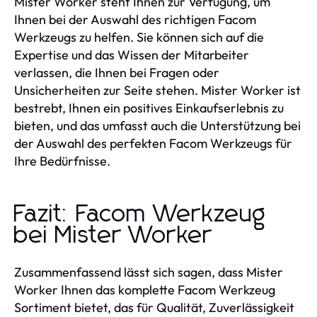
Mister Worker steht Ihnen zur Verfügung, um
Ihnen bei der Auswahl des richtigen Facom
Werkzeugs zu helfen. Sie können sich auf die
Expertise und das Wissen der Mitarbeiter
verlassen, die Ihnen bei Fragen oder
Unsicherheiten zur Seite stehen. Mister Worker ist
bestrebt, Ihnen ein positives Einkaufserlebnis zu
bieten, und das umfasst auch die Unterstützung bei
der Auswahl des perfekten Facom Werkzeugs für
Ihre Bedürfnisse.
Fazit: Facom Werkzeug
bei Mister Worker
Zusammenfassend lässt sich sagen, dass Mister
Worker Ihnen das komplette Facom Werkzeug
Sortiment bietet, das für Qualität, Zuverlässigkeit