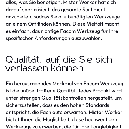
alles, was Sie benötigen. Mister Worker hat sich
darauf spezialisiert, das gesamte Sortiment
anzubieten, sodass Sie alle benötigten Werkzeuge
an einem Ort finden können. Diese Vielfalt macht
es einfach, das richtige Facom Werkzeug für Ihre
spezifischen Anforderungen auszuwählen.
Qualität, auf die Sie sich
verlassen können
Ein herausragendes Merkmal von Facom Werkzeug
ist die unübertroffene Qualität. Jedes Produkt wird
unter strengen Qualitätskontrollen hergestellt, um
sicherzustellen, dass es den hohen Standards
entspricht, die Fachleute erwarten. Mister Worker
bietet Ihnen die Möglichkeit, diese hochwertigen
Werkzeuge zu erwerben, die für ihre Langlebigkeit