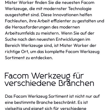
Mister Worker finden Sie die neuesten Facom
Werkzeuge, die mit modernster Technologie
ausgestattet sind. Diese Innovationen helfen
Fachleuten, ihre Arbeit effizienter zu gestalten und
die Herausforderungen des modernen
Arbeitsumfelds zu meistern. Wenn Sie auf der
Suche nach den neuesten Entwicklungen im
Bereich Werkzeuge sind, ist Mister Worker der
richtige Ort, um das komplette Facom Werkzeug
Sortiment zu entdecken.
Facom Werkzeug für
verschiedene Branchen
Das Facom Werkzeug Sortiment ist nicht nur auf
eine bestimmte Branche beschränkt. Es ist
vielseitig und eignet sich für verschiedene