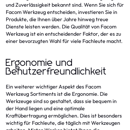
und Zuverlässigkeit bekannt sind. Wenn Sie sich für
Facom Werkzeug entscheiden, investieren Sie in
Produkte, die Ihnen über Jahre hinweg treue
Dienste leisten werden. Die Qualität von Facom
Werkzeug ist ein entscheidender Faktor, der es zu
einer bevorzugten Wahl für viele Fachleute macht.
Ergonomie und
Benutzerfreundlichkeit
Ein weiterer wichtiger Aspekt des Facom
Werkzeug Sortiments ist die Ergonomie. Die
Werkzeuge sind so gestaltet, dass sie bequem in
der Hand liegen und eine optimale
Kraftübertragung ermöglichen. Dies ist besonders
wichtig für Fachleute, die täglich mit Werkzeugen