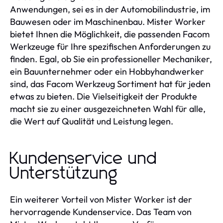
Anwendungen, sei es in der Automobilindustrie, im
Bauwesen oder im Maschinenbau. Mister Worker
bietet Ihnen die Möglichkeit, die passenden Facom
Werkzeuge für Ihre spezifischen Anforderungen zu
finden. Egal, ob Sie ein professioneller Mechaniker,
ein Bauunternehmer oder ein Hobbyhandwerker
sind, das Facom Werkzeug Sortiment hat für jeden
etwas zu bieten. Die Vielseitigkeit der Produkte
macht sie zu einer ausgezeichneten Wahl für alle,
die Wert auf Qualität und Leistung legen.
Kundenservice und
Unterstützung
Ein weiterer Vorteil von Mister Worker ist der
hervorragende Kundenservice. Das Team von