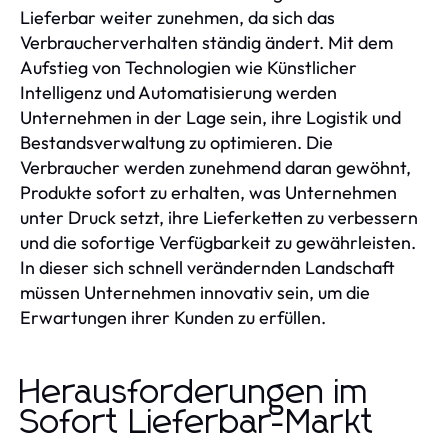
Lieferbar weiter zunehmen, da sich das
Verbraucherverhalten ständig ändert. Mit dem
Aufstieg von Technologien wie Künstlicher
Intelligenz und Automatisierung werden
Unternehmen in der Lage sein, ihre Logistik und
Bestandsverwaltung zu optimieren. Die
Verbraucher werden zunehmend daran gewöhnt,
Produkte sofort zu erhalten, was Unternehmen
unter Druck setzt, ihre Lieferketten zu verbessern
und die sofortige Verfügbarkeit zu gewährleisten.
In dieser sich schnell verändernden Landschaft
müssen Unternehmen innovativ sein, um die
Erwartungen ihrer Kunden zu erfüllen.
Herausforderungen im
Sofort Lieferbar-Markt