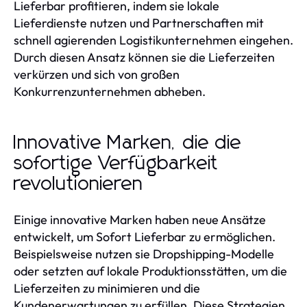
Lieferbar profitieren, indem sie lokale
Lieferdienste nutzen und Partnerschaften mit
schnell agierenden Logistikunternehmen eingehen.
Durch diesen Ansatz können sie die Lieferzeiten
verkürzen und sich von großen
Konkurrenzunternehmen abheben.
Innovative Marken, die die
sofortige Verfügbarkeit
revolutionieren
Einige innovative Marken haben neue Ansätze
entwickelt, um Sofort Lieferbar zu ermöglichen.
Beispielsweise nutzen sie Dropshipping-Modelle
oder setzten auf lokale Produktionsstätten, um die
Lieferzeiten zu minimieren und die
Kundenerwartungen zu erfüllen. Diese Strategien