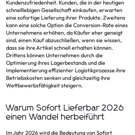
Kundenzufriedenheit. Kunden, die in der heutigen
schnelllebigen Gesellschaft einkaufen, erwarten
eine sofortige Lieferung ihrer Produkte. Zweitens
kann eine solche Option die Conversion-Rate eines
Unternehmens erhöhen, da Käufer eher geneigt
sind, einen Kauf abzuschließen, wenn sie wissen,
dass sie ihre Artikel schnell erhalten können.
Drittens können Unternehmen durch die
Optimierung ihres Lagerbestands und die
Implementierung effizienter Logistikprozesse ihre
Betriebskosten senken und gleichzeitig ihre
Wettbewerbsfähigkeit steigern.
Warum Sofort Lieferbar 2026
einen Wandel herbeiführt
Im Jahr 2026 wird die Bedeutung von Sofort