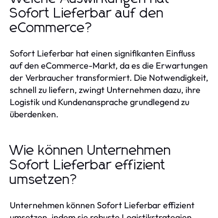
Sofort Lieferbar auf den
eCommerce?
Sofort Lieferbar hat einen signifikanten Einfluss
auf den eCommerce-Markt, da es die Erwartungen
der Verbraucher transformiert. Die Notwendigkeit,
schnell zu liefern, zwingt Unternehmen dazu, ihre
Logistik und Kundenansprache grundlegend zu
überdenken.
Wie können Unternehmen
Sofort Lieferbar effizient
umsetzen?
Unternehmen können Sofort Lieferbar effizient
umsetzen, indem sie robuste Logistikstrategien