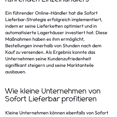
Ein führender Online-Händler hat die Sofort
Lieferbar-Strategie erfolgreich implementiert,
indem er seine Lieferketten optimiert und in
automatisierte Lagerhäuser investiert hat. Diese
Maßnahmen haben es ihm ermöglicht,
Bestellungen innerhalb von Stunden nach dem
Kauf zu versenden. Als Ergebnis konnte das
Unternehmen seine Kundenzufriedenheit
signifikant steigern und seine Marktanteile
ausbauen.
Wie kleine Unternehmen von
Sofort Lieferbar profitieren
Kleine Unternehmen können ebenfalls von Sofort