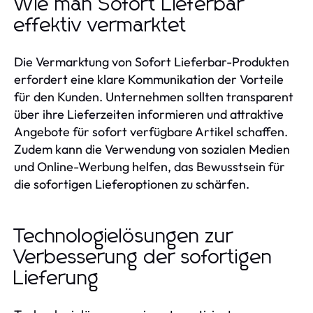
Wie man Sofort Lieferbar
effektiv vermarktet
Die Vermarktung von Sofort Lieferbar-Produkten
erfordert eine klare Kommunikation der Vorteile
für den Kunden. Unternehmen sollten transparent
über ihre Lieferzeiten informieren und attraktive
Angebote für sofort verfügbare Artikel schaffen.
Zudem kann die Verwendung von sozialen Medien
und Online-Werbung helfen, das Bewusstsein für
die sofortigen Lieferoptionen zu schärfen.
Technologielösungen zur
Verbesserung der sofortigen
Lieferung