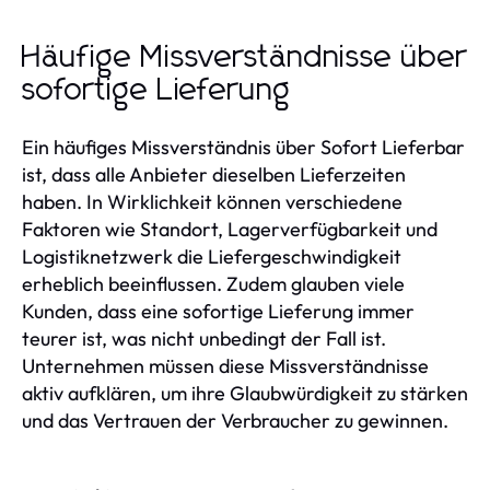
Häufige Missverständnisse über
sofortige Lieferung
Ein häufiges Missverständnis über Sofort Lieferbar
ist, dass alle Anbieter dieselben Lieferzeiten
haben. In Wirklichkeit können verschiedene
Faktoren wie Standort, Lagerverfügbarkeit und
Logistiknetzwerk die Liefergeschwindigkeit
erheblich beeinflussen. Zudem glauben viele
Kunden, dass eine sofortige Lieferung immer
teurer ist, was nicht unbedingt der Fall ist.
Unternehmen müssen diese Missverständnisse
aktiv aufklären, um ihre Glaubwürdigkeit zu stärken
und das Vertrauen der Verbraucher zu gewinnen.