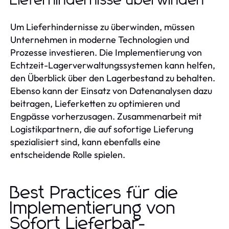
Lieferhindernisse überwinden
Um Lieferhindernisse zu überwinden, müssen
Unternehmen in moderne Technologien und
Prozesse investieren. Die Implementierung von
Echtzeit-Lagerverwaltungssystemen kann helfen,
den Überblick über den Lagerbestand zu behalten.
Ebenso kann der Einsatz von Datenanalysen dazu
beitragen, Lieferketten zu optimieren und
Engpässe vorherzusagen. Zusammenarbeit mit
Logistikpartnern, die auf sofortige Lieferung
spezialisiert sind, kann ebenfalls eine
entscheidende Rolle spielen.
Best Practices für die
Implementierung von
Sofort Lieferbar-