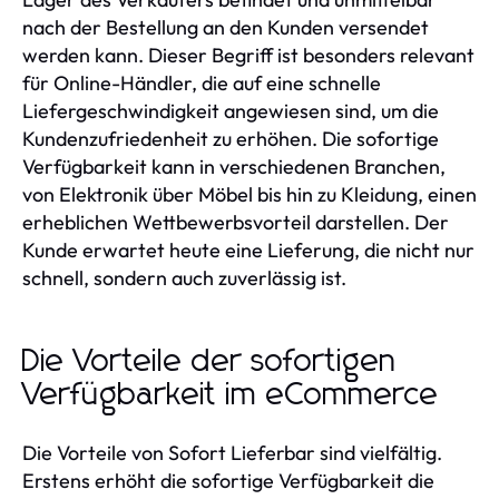
nach der Bestellung an den Kunden versendet
werden kann. Dieser Begriff ist besonders relevant
für Online-Händler, die auf eine schnelle
Liefergeschwindigkeit angewiesen sind, um die
Kundenzufriedenheit zu erhöhen. Die sofortige
Verfügbarkeit kann in verschiedenen Branchen,
von Elektronik über Möbel bis hin zu Kleidung, einen
erheblichen Wettbewerbsvorteil darstellen. Der
Kunde erwartet heute eine Lieferung, die nicht nur
schnell, sondern auch zuverlässig ist.
Die Vorteile der sofortigen
Verfügbarkeit im eCommerce
Die Vorteile von Sofort Lieferbar sind vielfältig.
Erstens erhöht die sofortige Verfügbarkeit die