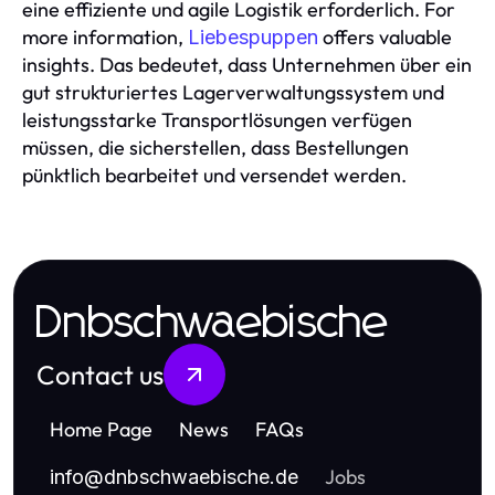
eine effiziente und agile Logistik erforderlich. For
more information,
offers valuable
Liebespuppen
insights. Das bedeutet, dass Unternehmen über ein
gut strukturiertes Lagerverwaltungssystem und
leistungsstarke Transportlösungen verfügen
müssen, die sicherstellen, dass Bestellungen
pünktlich bearbeitet und versendet werden.
Dnbschwaebische
Contact us
Home Page
News
FAQs
Jobs
info
@
dnbschwaebische.de