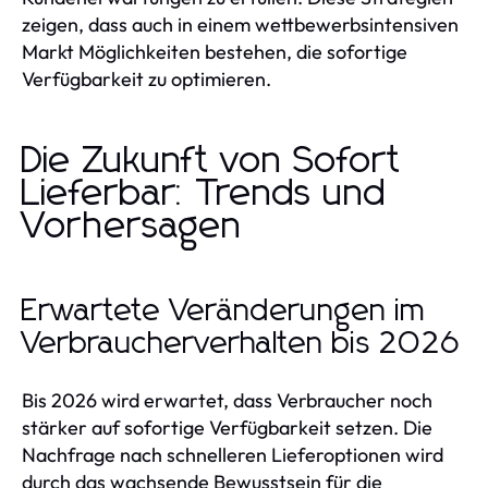
zeigen, dass auch in einem wettbewerbsintensiven
Markt Möglichkeiten bestehen, die sofortige
Verfügbarkeit zu optimieren.
Die Zukunft von Sofort
Lieferbar: Trends und
Vorhersagen
Erwartete Veränderungen im
Verbraucherverhalten bis 2026
Bis 2026 wird erwartet, dass Verbraucher noch
stärker auf sofortige Verfügbarkeit setzen. Die
Nachfrage nach schnelleren Lieferoptionen wird
durch das wachsende Bewusstsein für die