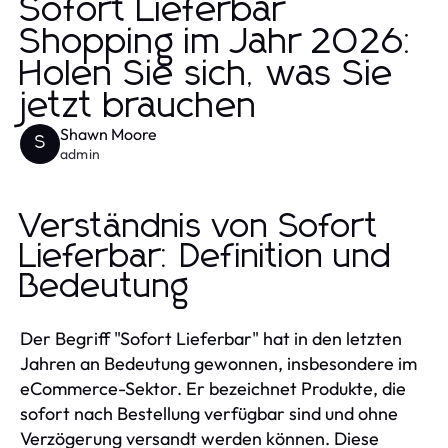
Sofort Lieferbar
Shopping im Jahr 2026:
Holen Sie sich, was Sie
jetzt brauchen
Shawn Moore
S
admin
Verständnis von Sofort
Lieferbar: Definition und
Bedeutung
Der Begriff "Sofort Lieferbar" hat in den letzten
Jahren an Bedeutung gewonnen, insbesondere im
eCommerce-Sektor. Er bezeichnet Produkte, die
sofort nach Bestellung verfügbar sind und ohne
Verzögerung versandt werden können. Diese