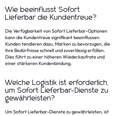
Wie beeinflusst Sofort
Lieferbar die Kundentreue?
Die Verfügbarkeit von Sofort Lieferbar-Optionen
kann die Kundentreue signifikant beeinflussen.
Kunden tendieren dazu, Marken zu bevorzugen, die
ihre Bedürfnisse schnell und zuverlässig erfüllen.
Dies führt zu einer höheren Wiederkaufrate und
einer stärkeren Kundenbindung.
Welche Logistik ist erforderlich,
um Sofort Lieferbar-Dienste zu
gewährleisten?
Um Sofort Lieferbar-Dienste zu gewährleisten, ist