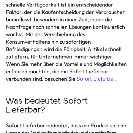
schnelle Verfügbarkeit ist ein entscheidender
Faktor, der die Kaufentscheidung der Verbraucher
beeinflusst, besonders in einer Zeit, in der die
Nachfrage nach schnellen Lösungen kontinuierlich
wächst. Mit der Verschiebung des
Konsumverhaltens hin zu sofortigen
Befriedigungen wird die Fähigkeit, Artikel schnell
zu liefern, für Unternehmen immer wichtiger.
Wenn Sie mehr über die Vorteile und Möglichkeiten
erfahren möchten, die mit Sofort Lieferbar
verbunden sind, besuchen Sie
.
Sofort Lieferbar
Was bedeutet Sofort
Lieferbar?
Sofort Lieferbar bedeutet, dass ein Produkt sich im
Lager des Verkäufers befindet und unmittelbar