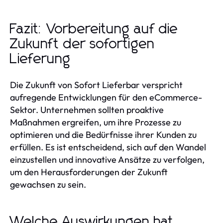
Fazit: Vorbereitung auf die
Zukunft der sofortigen
Lieferung
Die Zukunft von Sofort Lieferbar verspricht
aufregende Entwicklungen für den eCommerce-
Sektor. Unternehmen sollten proaktive
Maßnahmen ergreifen, um ihre Prozesse zu
optimieren und die Bedürfnisse ihrer Kunden zu
erfüllen. Es ist entscheidend, sich auf den Wandel
einzustellen und innovative Ansätze zu verfolgen,
um den Herausforderungen der Zukunft
gewachsen zu sein.
Welche Auswirkungen hat