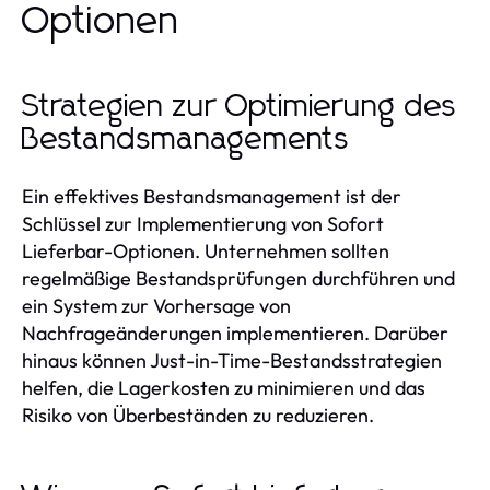
Optionen
Strategien zur Optimierung des
Bestandsmanagements
Ein effektives Bestandsmanagement ist der
Schlüssel zur Implementierung von Sofort
Lieferbar-Optionen. Unternehmen sollten
regelmäßige Bestandsprüfungen durchführen und
ein System zur Vorhersage von
Nachfrageänderungen implementieren. Darüber
hinaus können Just-in-Time-Bestandsstrategien
helfen, die Lagerkosten zu minimieren und das
Risiko von Überbeständen zu reduzieren.