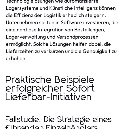
Technologielösungen wie automatisierte
Lagersysteme und Künstliche Intelligenz können
die Effizienz der Logistik erheblich steigern.
Unternehmen sollten in Software investieren, die
eine nahtlose Integration von Bestellungen,
Lagerverwaltung und Versandprozessen
ermöglicht. Solche Lösungen helfen dabei, die
Lieferzeiten zu verkürzen und die Genauigkeit zu
erhöhen.
Praktische Beispiele
erfolgreicher Sofort
Lieferbar-Initiativen
Fallstudie: Die Strategie eines
führenden Einzelhändlers