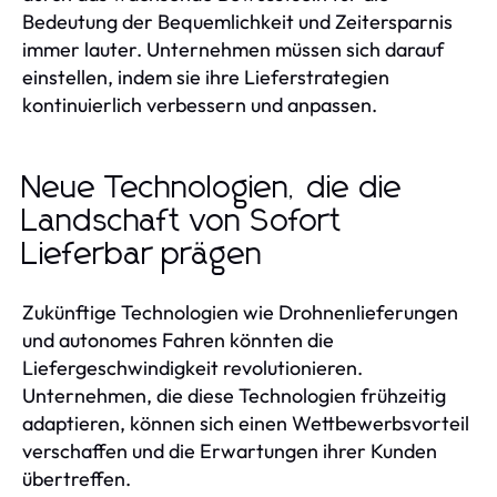
Bedeutung der Bequemlichkeit und Zeitersparnis
immer lauter. Unternehmen müssen sich darauf
einstellen, indem sie ihre Lieferstrategien
kontinuierlich verbessern und anpassen.
Neue Technologien, die die
Landschaft von Sofort
Lieferbar prägen
Zukünftige Technologien wie Drohnenlieferungen
und autonomes Fahren könnten die
Liefergeschwindigkeit revolutionieren.
Unternehmen, die diese Technologien frühzeitig
adaptieren, können sich einen Wettbewerbsvorteil
verschaffen und die Erwartungen ihrer Kunden
übertreffen.