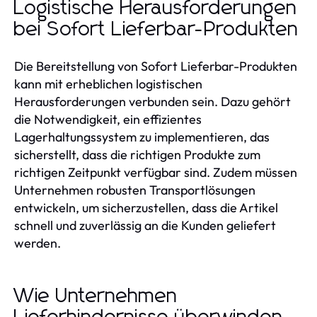
Logistische Herausforderungen
bei Sofort Lieferbar-Produkten
Die Bereitstellung von Sofort Lieferbar-Produkten
kann mit erheblichen logistischen
Herausforderungen verbunden sein. Dazu gehört
die Notwendigkeit, ein effizientes
Lagerhaltungssystem zu implementieren, das
sicherstellt, dass die richtigen Produkte zum
richtigen Zeitpunkt verfügbar sind. Zudem müssen
Unternehmen robusten Transportlösungen
entwickeln, um sicherzustellen, dass die Artikel
schnell und zuverlässig an die Kunden geliefert
werden.
Wie Unternehmen