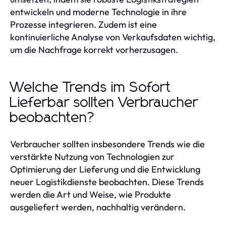
entwickeln und moderne Technologie in ihre
Prozesse integrieren. Zudem ist eine
kontinuierliche Analyse von Verkaufsdaten wichtig,
um die Nachfrage korrekt vorherzusagen.
Welche Trends im Sofort
Lieferbar sollten Verbraucher
beobachten?
Verbraucher sollten insbesondere Trends wie die
verstärkte Nutzung von Technologien zur
Optimierung der Lieferung und die Entwicklung
neuer Logistikdienste beobachten. Diese Trends
werden die Art und Weise, wie Produkte
ausgeliefert werden, nachhaltig verändern.