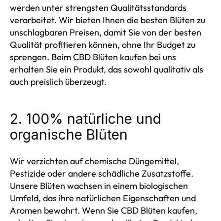
werden unter strengsten Qualitätsstandards
verarbeitet. Wir bieten Ihnen die besten Blüten zu
unschlagbaren Preisen, damit Sie von der besten
Qualität profitieren können, ohne Ihr Budget zu
sprengen. Beim CBD Blüten kaufen bei uns
erhalten Sie ein Produkt, das sowohl qualitativ als
auch preislich überzeugt.
2. 100% natürliche und
organische Blüten
Wir verzichten auf chemische Düngemittel,
Pestizide oder andere schädliche Zusatzstoffe.
Unsere Blüten wachsen in einem biologischen
Umfeld, das ihre natürlichen Eigenschaften und
Aromen bewahrt. Wenn Sie CBD Blüten kaufen,