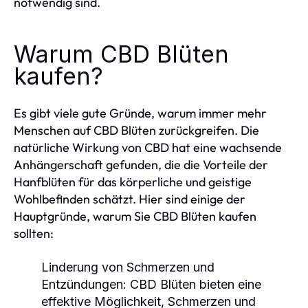
notwendig sind.
Warum CBD Blüten
kaufen?
Es gibt viele gute Gründe, warum immer mehr
Menschen auf CBD Blüten zurückgreifen. Die
natürliche Wirkung von CBD hat eine wachsende
Anhängerschaft gefunden, die die Vorteile der
Hanfblüten für das körperliche und geistige
Wohlbefinden schätzt. Hier sind einige der
Hauptgründe, warum Sie CBD Blüten kaufen
sollten:
Linderung von Schmerzen und
Entzündungen
: CBD Blüten bieten eine
effektive Möglichkeit, Schmerzen und