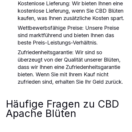
Kostenlose Lieferung
: Wir bieten Ihnen eine
kostenlose Lieferung, wenn Sie CBD Blüten
kaufen, was Ihnen zusätzliche Kosten spart.
Wettbewerbsfähige Preise
: Unsere Preise
sind marktführend und bieten Ihnen das
beste Preis-Leistungs-Verhältnis.
Zufriedenheitsgarantie
: Wir sind so
überzeugt von der Qualität unserer Blüten,
dass wir Ihnen eine Zufriedenheitsgarantie
bieten. Wenn Sie mit Ihrem Kauf nicht
zufrieden sind, erhalten Sie Ihr Geld zurück.
Häufige Fragen zu CBD
Apache Blüten