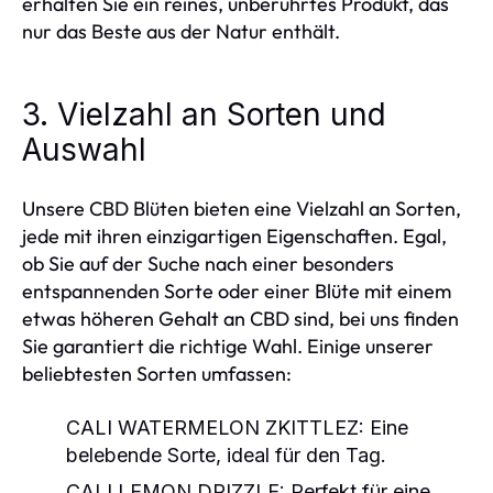
erhalten Sie ein reines, unberührtes Produkt, das
nur das Beste aus der Natur enthält.
3. Vielzahl an Sorten und
Auswahl
Unsere CBD Blüten bieten eine Vielzahl an Sorten,
jede mit ihren einzigartigen Eigenschaften. Egal,
ob Sie auf der Suche nach einer besonders
entspannenden Sorte oder einer Blüte mit einem
etwas höheren Gehalt an CBD sind, bei uns finden
Sie garantiert die richtige Wahl. Einige unserer
beliebtesten Sorten umfassen:
CALI WATERMELON ZKITTLEZ
: Eine
belebende Sorte, ideal für den Tag.
CALI LEMON DRIZZLE
: Perfekt für eine