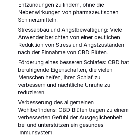
Entzündungen zu lindern, ohne die
Nebenwirkungen von pharmazeutischen
Schmerzmitteln.
Stressabbau und Angstbewältigung
: Viele
Anwender berichten von einer deutlichen
Reduktion von Stress und Angstzuständen
nach der Einnahme von CBD Blüten.
Förderung eines besseren Schlafes
: CBD hat
beruhigende Eigenschaften, die vielen
Menschen helfen, ihren Schlaf zu
verbessern und nächtliche Unruhe zu
reduzieren.
Verbesserung des allgemeinen
Wohlbefindens
: CBD Blüten tragen zu einem
verbesserten Gefühl der Ausgeglichenheit
bei und unterstützen ein gesundes
Immunsystem.