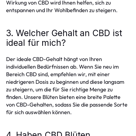
Wirkung von CBD wird Ihnen helfen, sich zu
entspannen und Ihr Wohlbefinden zu steigern.
3. Welcher Gehalt an CBD ist
ideal für mich?
Der ideale CBD-Gehalt hängt von Ihren
individuellen Bedürfnissen ab. Wenn Sie neu im
Bereich CBD sind, empfehlen wir, mit einer
niedrigeren Dosis zu beginnen und diese langsam
zu steigern, um die für Sie richtige Menge zu
finden. Unsere Blüten bieten eine breite Palette
von CBD-Gehalten, sodass Sie die passende Sorte
für sich auswählen können.
4. Haben CBD Blüten