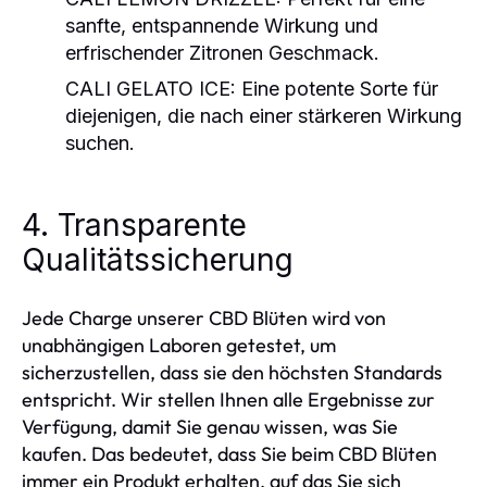
sanfte, entspannende Wirkung und
erfrischender Zitronen Geschmack.
CALI GELATO ICE
: Eine potente Sorte für
diejenigen, die nach einer stärkeren Wirkung
suchen.
4. Transparente
Qualitätssicherung
Jede Charge unserer CBD Blüten wird von
unabhängigen Laboren getestet, um
sicherzustellen, dass sie den höchsten Standards
entspricht. Wir stellen Ihnen alle Ergebnisse zur
Verfügung, damit Sie genau wissen, was Sie
kaufen. Das bedeutet, dass Sie beim CBD Blüten
immer ein Produkt erhalten, auf das Sie sich