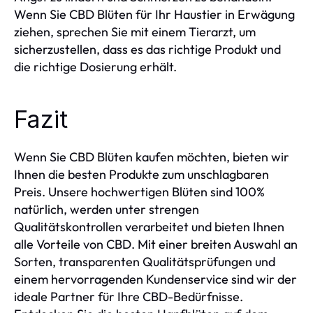
Wenn Sie CBD Blüten für Ihr Haustier in Erwägung
ziehen, sprechen Sie mit einem Tierarzt, um
sicherzustellen, dass es das richtige Produkt und
die richtige Dosierung erhält.
Fazit
Wenn Sie CBD Blüten kaufen möchten, bieten wir
Ihnen die besten Produkte zum unschlagbaren
Preis. Unsere hochwertigen Blüten sind 100%
natürlich, werden unter strengen
Qualitätskontrollen verarbeitet und bieten Ihnen
alle Vorteile von CBD. Mit einer breiten Auswahl an
Sorten, transparenten Qualitätsprüfungen und
einem hervorragenden Kundenservice sind wir der
ideale Partner für Ihre CBD-Bedürfnisse.