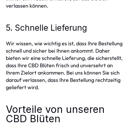
verlassen können.
5. Schnelle Lieferung
Wir wissen, wie wichtig es ist, dass Ihre Bestellung
schnell und sicher bei Ihnen ankommt. Daher
bieten wir eine schnelle Lieferung, die sicherstellt,
dass Ihre CBD Blüten frisch und unversehrt an
Ihrem Zielort ankommen. Bei uns können Sie sich
darauf verlassen, dass Ihre Bestellung rechtzeitig
geliefert wird.
Vorteile von unseren
CBD Blüten