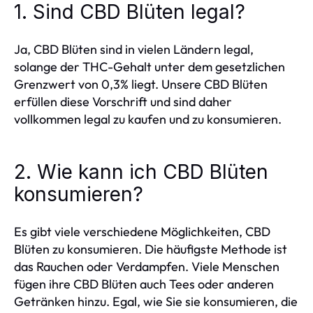
1. Sind CBD Blüten legal?
Ja, CBD Blüten sind in vielen Ländern legal,
solange der THC-Gehalt unter dem gesetzlichen
Grenzwert von 0,3% liegt. Unsere CBD Blüten
erfüllen diese Vorschrift und sind daher
vollkommen legal zu kaufen und zu konsumieren.
2. Wie kann ich CBD Blüten
konsumieren?
Es gibt viele verschiedene Möglichkeiten, CBD
Blüten zu konsumieren. Die häufigste Methode ist
das Rauchen oder Verdampfen. Viele Menschen
fügen ihre CBD Blüten auch Tees oder anderen
Getränken hinzu. Egal, wie Sie sie konsumieren, die