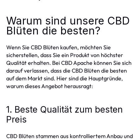
Warum sind unsere CBD
Blüten die besten?
Wenn Sie CBD Blüten kaufen, möchten Sie
sicherstellen, dass Sie ein Produkt von höchster
Qualität erhalten. Bei CBD Apache können Sie sich
darauf verlassen, dass die CBD Blüten die besten
auf dem Markt sind. Hier sind die Hauptgründe,
warum dieses Angebot herausragt:
1. Beste Qualität zum besten
Preis
CBD Blüten stammen aus kontrolliertem Anbau und