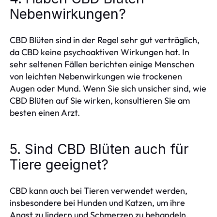
Nebenwirkungen?
CBD Blüten sind in der Regel sehr gut verträglich,
da CBD keine psychoaktiven Wirkungen hat. In
sehr seltenen Fällen berichten einige Menschen
von leichten Nebenwirkungen wie trockenen
Augen oder Mund. Wenn Sie sich unsicher sind, wie
CBD Blüten auf Sie wirken, konsultieren Sie am
besten einen Arzt.
5. Sind CBD Blüten auch für
Tiere geeignet?
CBD kann auch bei Tieren verwendet werden,
insbesondere bei Hunden und Katzen, um ihre
Angst zu lindern und Schmerzen zu behandeln.