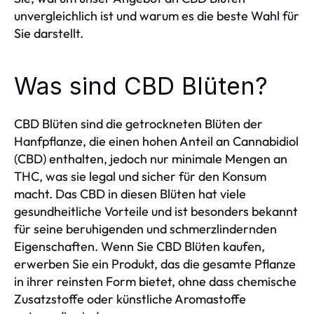
unvergleichlich ist und warum es die beste Wahl für
Sie darstellt.
Was sind CBD Blüten?
CBD Blüten sind die getrockneten Blüten der
Hanfpflanze, die einen hohen Anteil an Cannabidiol
(CBD) enthalten, jedoch nur minimale Mengen an
THC, was sie legal und sicher für den Konsum
macht. Das CBD in diesen Blüten hat viele
gesundheitliche Vorteile und ist besonders bekannt
für seine beruhigenden und schmerzlindernden
Eigenschaften. Wenn Sie CBD Blüten kaufen,
erwerben Sie ein Produkt, das die gesamte Pflanze
in ihrer reinsten Form bietet, ohne dass chemische
Zusatzstoffe oder künstliche Aromastoffe