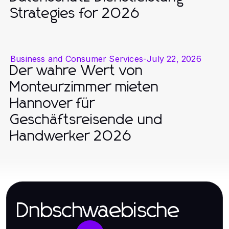
Strategies for 2026
Business and Consumer Services
-
July 22, 2026
Der wahre Wert von
Monteurzimmer mieten
Hannover für
Geschäftsreisende und
Handwerker 2026
Dnbschwaebische