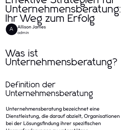
Effektive Strategien für
Unternehmensberatung:
Ihr Weg zum Erfolg
Allison James
A
admin
Was ist
Unternehmensberatung?
Definition der
Unternehmensberatung
Unternehmensberatung bezeichnet eine
Dienstleistung, die darauf abzielt, Organisationen
bei der Lösungsfindung ihrer spezifischen