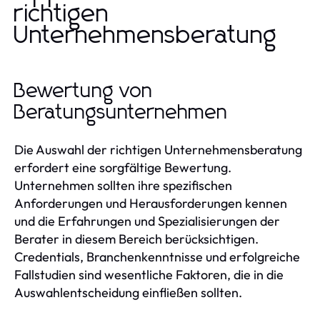
richtigen
Unternehmensberatung
Bewertung von
Beratungsunternehmen
Die Auswahl der richtigen Unternehmensberatung
erfordert eine sorgfältige Bewertung.
Unternehmen sollten ihre spezifischen
Anforderungen und Herausforderungen kennen
und die Erfahrungen und Spezialisierungen der
Berater in diesem Bereich berücksichtigen.
Credentials, Branchenkenntnisse und erfolgreiche
Fallstudien sind wesentliche Faktoren, die in die
Auswahlentscheidung einfließen sollten.