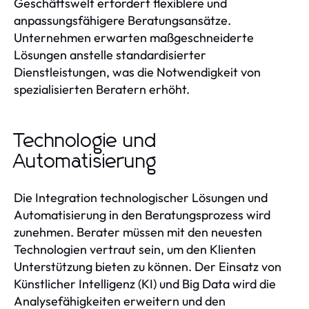
Geschäftswelt erfordert flexiblere und
anpassungsfähigere Beratungsansätze.
Unternehmen erwarten maßgeschneiderte
Lösungen anstelle standardisierter
Dienstleistungen, was die Notwendigkeit von
spezialisierten Beratern erhöht.
Technologie und
Automatisierung
Die Integration technologischer Lösungen und
Automatisierung in den Beratungsprozess wird
zunehmen. Berater müssen mit den neuesten
Technologien vertraut sein, um den Klienten
Unterstützung bieten zu können. Der Einsatz von
Künstlicher Intelligenz (KI) und Big Data wird die
Analysefähigkeiten erweitern und den