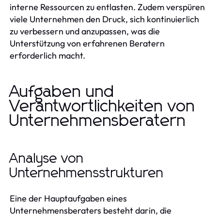
interne Ressourcen zu entlasten. Zudem verspüren
viele Unternehmen den Druck, sich kontinuierlich
zu verbessern und anzupassen, was die
Unterstützung von erfahrenen Beratern
erforderlich macht.
Aufgaben und
Verantwortlichkeiten von
Unternehmensberatern
Analyse von
Unternehmensstrukturen
Eine der Hauptaufgaben eines
Unternehmensberaters besteht darin, die