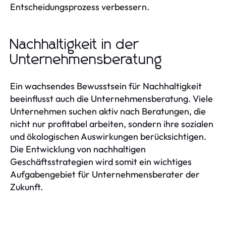
Entscheidungsprozess verbessern.
Nachhaltigkeit in der
Unternehmensberatung
Ein wachsendes Bewusstsein für Nachhaltigkeit
beeinflusst auch die Unternehmensberatung. Viele
Unternehmen suchen aktiv nach Beratungen, die
nicht nur profitabel arbeiten, sondern ihre sozialen
und ökologischen Auswirkungen berücksichtigen.
Die Entwicklung von nachhaltigen
Geschäftsstrategien wird somit ein wichtiges
Aufgabengebiet für Unternehmensberater der
Zukunft.