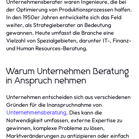
Unternehmensberater waren Ingenieure, die bei
der Optimierung von Produktionsprozessen halfen.
In den 1950er Jahren entwickelte sich das Feld
weiter, als Strategieberater an Bedeutung
gewannen. Heute umfasst die Branche eine
Vielzahl von Spezialgebieten, darunter IT-, Finanz-
und Human Resources-Beratung.
Warum Unternehmen Beratung
in Anspruch nehmen
Unternehmen entscheiden sich aus verschiedenen
Gründen für die Inanspruchnahme von
. Dies kann die
Unternehmensberatung
Notwendigkeit umfassen, externe Expertise zu
gewinnen, komplexe Probleme zu lösen,
Marktveränderungen zu antizipieren oder einfach