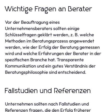
Wichtige Fragen an Berater
Vor der Beauftragung eines
Unternehmensberaters sollten einige
Schlüsselfragen geklärt werden, z. B. welche
Methoden im Beratungsprozess angewendet
werden, wie der Erfolg der Beratung gemessen
wird und welche Erfahrungen der Berater in der
spezifischen Branche hat. Transparente
Kommunikation und ein gutes Verständnis der
Beratungsphilosophie sind entscheidend.
Fallstudien und Referenzen
Unternehmen sollten nach Fallstudien und
Referenzen fragen, die den Erfolg früherer