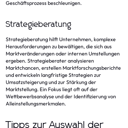
Geschäftsprozess beschleunigen.
Strategieberatung
Strategieberatung hilft Unternehmen, komplexe
Herausforderungen zu bewältigen, die sich aus
Marktveränderungen oder internen Umstellungen
ergeben. Strategieberater analysieren
Marktchancen, erstellen Marktforschungsberichte
und entwickeln langfristige Strategien zur
Umsatzsteigerung und zur Stärkung der
Marktstellung. Ein Fokus liegt oft auf der
Wettbewerbsanalyse und der Identifizierung von
Alleinstellungsmerkmalen.
Tipps zur Auswahl der