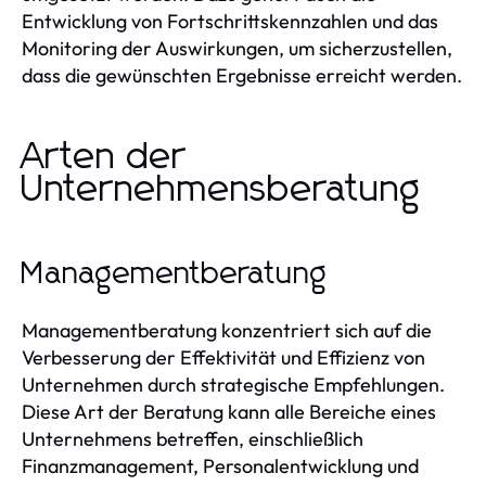
Entwicklung von Fortschrittskennzahlen und das
Monitoring der Auswirkungen, um sicherzustellen,
dass die gewünschten Ergebnisse erreicht werden.
Arten der
Unternehmensberatung
Managementberatung
Managementberatung konzentriert sich auf die
Verbesserung der Effektivität und Effizienz von
Unternehmen durch strategische Empfehlungen.
Diese Art der Beratung kann alle Bereiche eines
Unternehmens betreffen, einschließlich
Finanzmanagement, Personalentwicklung und