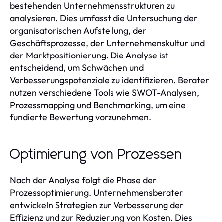
bestehenden Unternehmensstrukturen zu
analysieren. Dies umfasst die Untersuchung der
organisatorischen Aufstellung, der
Geschäftsprozesse, der Unternehmenskultur und
der Marktpositionierung. Die Analyse ist
entscheidend, um Schwächen und
Verbesserungspotenziale zu identifizieren. Berater
nutzen verschiedene Tools wie SWOT-Analysen,
Prozessmapping und Benchmarking, um eine
fundierte Bewertung vorzunehmen.
Optimierung von Prozessen
Nach der Analyse folgt die Phase der
Prozessoptimierung. Unternehmensberater
entwickeln Strategien zur Verbesserung der
Effizienz und zur Reduzierung von Kosten. Dies