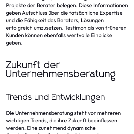
Projekte der Berater belegen. Diese Informationen
geben Aufschluss über die tatsächliche Expertise
und die Fähigkeit des Beraters, Lösungen
erfolgreich umzusetzen. Testimonials von früheren
Kunden können ebenfalls wertvolle Einblicke
geben.
Zukunft der
Unternehmensberatung
Trends und Entwicklungen
Die Unternehmensberatung steht vor mehreren
wichtigen Trends, die ihre Zukunft beeinflussen
werden. Eine zunehmend dynamische