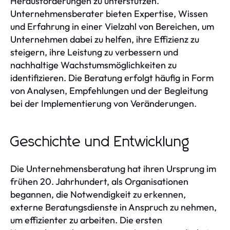
Herausforderungen zu unterstützen.
Unternehmensberater bieten Expertise, Wissen
und Erfahrung in einer Vielzahl von Bereichen, um
Unternehmen dabei zu helfen, ihre Effizienz zu
steigern, ihre Leistung zu verbessern und
nachhaltige Wachstumsmöglichkeiten zu
identifizieren. Die Beratung erfolgt häufig in Form
von Analysen, Empfehlungen und der Begleitung
bei der Implementierung von Veränderungen.
Geschichte und Entwicklung
Die Unternehmensberatung hat ihren Ursprung im
frühen 20. Jahrhundert, als Organisationen
begannen, die Notwendigkeit zu erkennen,
externe Beratungsdienste in Anspruch zu nehmen,
um effizienter zu arbeiten. Die ersten