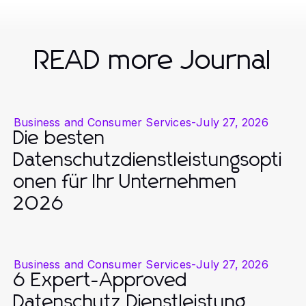
READ more Journal
Business and Consumer Services
-
July 27, 2026
Die besten
Datenschutzdienstleistungsopti
onen für Ihr Unternehmen
2026
Business and Consumer Services
-
July 27, 2026
6 Expert-Approved
Datenschutz Dienstleistung