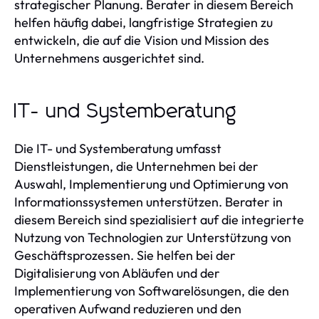
strategischer Planung. Berater in diesem Bereich
helfen häufig dabei, langfristige Strategien zu
entwickeln, die auf die Vision und Mission des
Unternehmens ausgerichtet sind.
IT- und Systemberatung
Die IT- und Systemberatung umfasst
Dienstleistungen, die Unternehmen bei der
Auswahl, Implementierung und Optimierung von
Informationssystemen unterstützen. Berater in
diesem Bereich sind spezialisiert auf die integrierte
Nutzung von Technologien zur Unterstützung von
Geschäftsprozessen. Sie helfen bei der
Digitalisierung von Abläufen und der
Implementierung von Softwarelösungen, die den
operativen Aufwand reduzieren und den