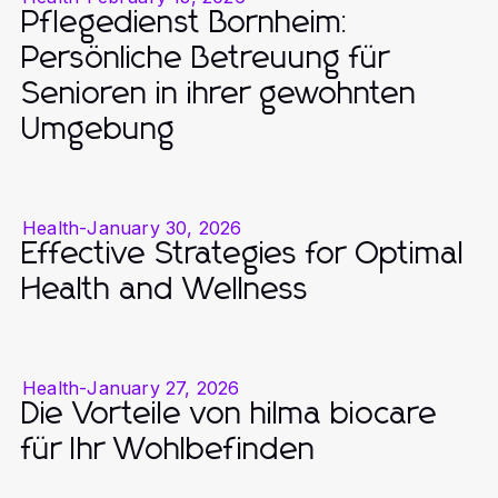
Pflegedienst Bornheim:
Persönliche Betreuung für
Senioren in ihrer gewohnten
Umgebung
Health
-
January 30, 2026
Effective Strategies for Optimal
Health and Wellness
Health
-
January 27, 2026
Die Vorteile von hilma biocare
für Ihr Wohlbefinden