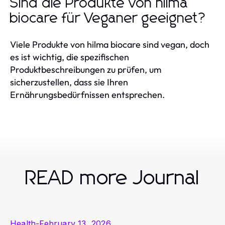
Sind die Produkte von hilma
biocare für Veganer geeignet?
Viele Produkte von hilma biocare sind vegan, doch
es ist wichtig, die spezifischen
Produktbeschreibungen zu prüfen, um
sicherzustellen, dass sie Ihren
Ernährungsbedürfnissen entsprechen.
READ more Journal
Health
-
February 13, 2026