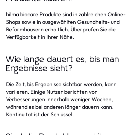
hilma biocare Produkte sind in zahlreichen Online-
Shops sowie in ausgewählten Gesundheits- und
Reformhäusern erhältlich. Überprüfen Sie die
Verfügbarkeit in Ihrer Nähe.
Wie lange dauert es, bis man
Ergebnisse sieht?
Die Zeit, bis Ergebnisse sichtbar werden, kann
variieren. Einige Nutzer berichten von
Verbesserungen innerhalb weniger Wochen,
während es bei anderen länger dauern kann.
Kontinuität ist der Schlüssel.