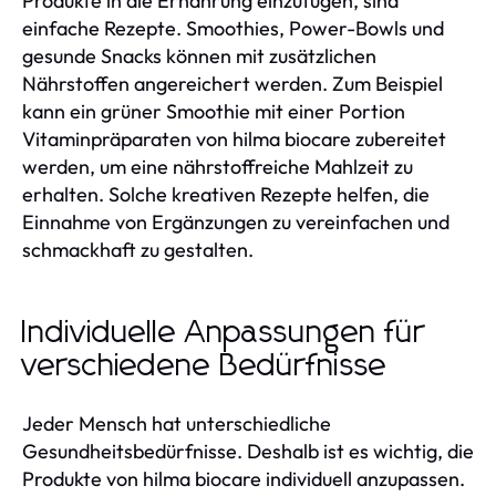
Produkte in die Ernährung einzufügen, sind
einfache Rezepte. Smoothies, Power-Bowls und
gesunde Snacks können mit zusätzlichen
Nährstoffen angereichert werden. Zum Beispiel
kann ein grüner Smoothie mit einer Portion
Vitaminpräparaten von hilma biocare zubereitet
werden, um eine nährstoffreiche Mahlzeit zu
erhalten. Solche kreativen Rezepte helfen, die
Einnahme von Ergänzungen zu vereinfachen und
schmackhaft zu gestalten.
Individuelle Anpassungen für
verschiedene Bedürfnisse
Jeder Mensch hat unterschiedliche
Gesundheitsbedürfnisse. Deshalb ist es wichtig, die
Produkte von hilma biocare individuell anzupassen.