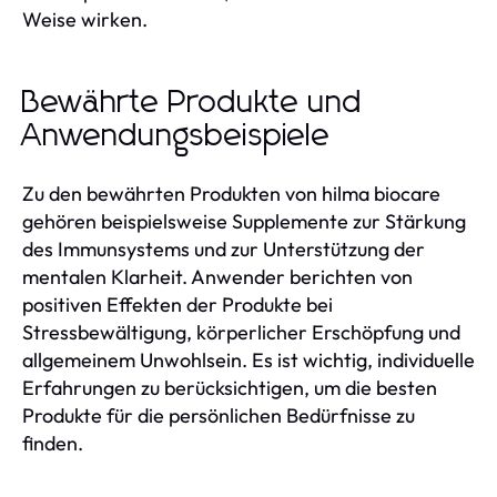
Weise wirken.
Bewährte Produkte und
Anwendungsbeispiele
Zu den bewährten Produkten von hilma biocare
gehören beispielsweise Supplemente zur Stärkung
des Immunsystems und zur Unterstützung der
mentalen Klarheit. Anwender berichten von
positiven Effekten der Produkte bei
Stressbewältigung, körperlicher Erschöpfung und
allgemeinem Unwohlsein. Es ist wichtig, individuelle
Erfahrungen zu berücksichtigen, um die besten
Produkte für die persönlichen Bedürfnisse zu
finden.