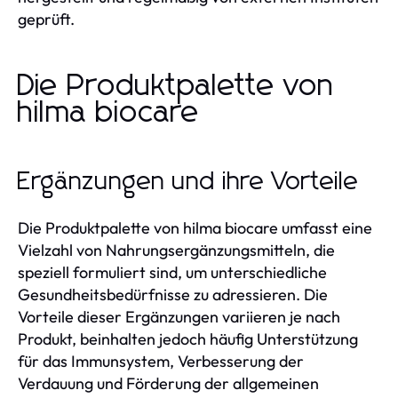
geprüft.
Die Produktpalette von
hilma biocare
Ergänzungen und ihre Vorteile
Die Produktpalette von hilma biocare umfasst eine
Vielzahl von Nahrungsergänzungsmitteln, die
speziell formuliert sind, um unterschiedliche
Gesundheitsbedürfnisse zu adressieren. Die
Vorteile dieser Ergänzungen variieren je nach
Produkt, beinhalten jedoch häufig Unterstützung
für das Immunsystem, Verbesserung der
Verdauung und Förderung der allgemeinen