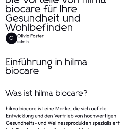
Die Vorteile von hilma
biocare für Ihre
Gesundheit und
Wohlbefinden
Olivia Foster
O
admin
Einführung in hilma
biocare
Was ist hilma biocare?
hilma biocare ist eine Marke, die sich auf die
Entwicklung und den Vertrieb von hochwertigen
Gesundheits- und Wellnessprodukten spezialisiert