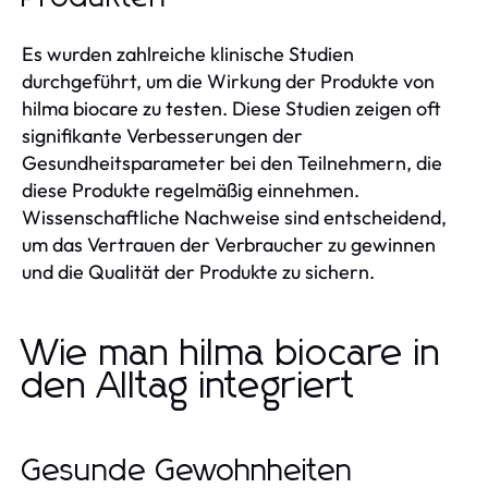
Es wurden zahlreiche klinische Studien
durchgeführt, um die Wirkung der Produkte von
hilma biocare zu testen. Diese Studien zeigen oft
signifikante Verbesserungen der
Gesundheitsparameter bei den Teilnehmern, die
diese Produkte regelmäßig einnehmen.
Wissenschaftliche Nachweise sind entscheidend,
um das Vertrauen der Verbraucher zu gewinnen
und die Qualität der Produkte zu sichern.
Wie man hilma biocare in
den Alltag integriert
Gesunde Gewohnheiten