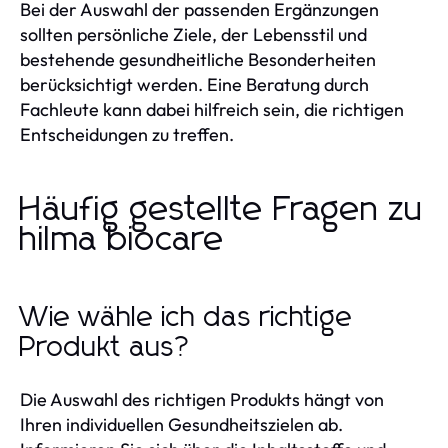
Bei der Auswahl der passenden Ergänzungen
sollten persönliche Ziele, der Lebensstil und
bestehende gesundheitliche Besonderheiten
berücksichtigt werden. Eine Beratung durch
Fachleute kann dabei hilfreich sein, die richtigen
Entscheidungen zu treffen.
Häufig gestellte Fragen zu
hilma biocare
Wie wähle ich das richtige
Produkt aus?
Die Auswahl des richtigen Produkts hängt von
Ihren individuellen Gesundheitszielen ab.