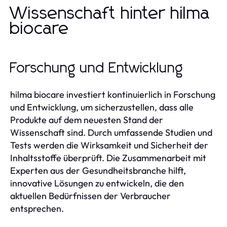
Wissenschaft hinter hilma
biocare
Forschung und Entwicklung
hilma biocare investiert kontinuierlich in Forschung
und Entwicklung, um sicherzustellen, dass alle
Produkte auf dem neuesten Stand der
Wissenschaft sind. Durch umfassende Studien und
Tests werden die Wirksamkeit und Sicherheit der
Inhaltsstoffe überprüft. Die Zusammenarbeit mit
Experten aus der Gesundheitsbranche hilft,
innovative Lösungen zu entwickeln, die den
aktuellen Bedürfnissen der Verbraucher
entsprechen.