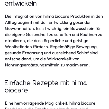
entwickeln
Die Integration von hilma biocare Produkten in den
Alltag beginnt mit der Entwicklung gesunder
Gewohnheiten. Es ist wichtig, ein Bewusstsein für
die eigene Gesundheit zu schaffen und Routinen zu
etablieren, die das körperliche und geistige
Wohlbefinden fördern. Regelmäßige Bewegung,
gesunde Ernährung und ausreichend Schlaf sind
entscheidend, um die Wirksamkeit von
Nahrungsergänzungsmitteln zu maximieren.
Einfache Rezepte mit hilma
biocare
Eine hervorragende Möglichkeit, hilma biocare