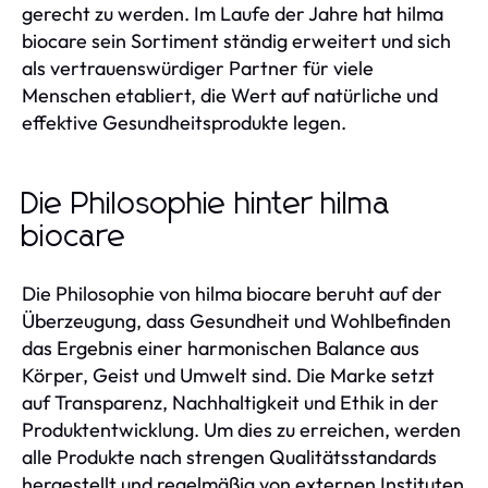
gerecht zu werden. Im Laufe der Jahre hat hilma
biocare sein Sortiment ständig erweitert und sich
als vertrauenswürdiger Partner für viele
Menschen etabliert, die Wert auf natürliche und
effektive Gesundheitsprodukte legen.
Die Philosophie hinter hilma
biocare
Die Philosophie von hilma biocare beruht auf der
Überzeugung, dass Gesundheit und Wohlbefinden
das Ergebnis einer harmonischen Balance aus
Körper, Geist und Umwelt sind. Die Marke setzt
auf Transparenz, Nachhaltigkeit und Ethik in der
Produktentwicklung. Um dies zu erreichen, werden
alle Produkte nach strengen Qualitätsstandards
hergestellt und regelmäßig von externen Instituten