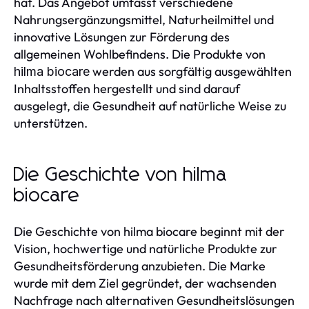
hat. Das Angebot umfasst verschiedene
Nahrungsergänzungsmittel, Naturheilmittel und
innovative Lösungen zur Förderung des
allgemeinen Wohlbefindens. Die Produkte von
werden aus sorgfältig ausgewählten
hilma biocare
Inhaltsstoffen hergestellt und sind darauf
ausgelegt, die Gesundheit auf natürliche Weise zu
unterstützen.
Die Geschichte von hilma
biocare
Die Geschichte von hilma biocare beginnt mit der
Vision, hochwertige und natürliche Produkte zur
Gesundheitsförderung anzubieten. Die Marke
wurde mit dem Ziel gegründet, der wachsenden
Nachfrage nach alternativen Gesundheitslösungen