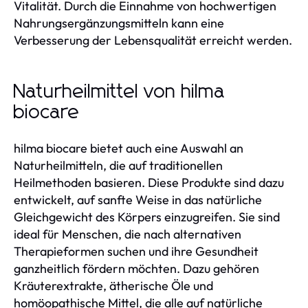
Vitalität. Durch die Einnahme von hochwertigen
Nahrungsergänzungsmitteln kann eine
Verbesserung der Lebensqualität erreicht werden.
Naturheilmittel von hilma
biocare
hilma biocare bietet auch eine Auswahl an
Naturheilmitteln, die auf traditionellen
Heilmethoden basieren. Diese Produkte sind dazu
entwickelt, auf sanfte Weise in das natürliche
Gleichgewicht des Körpers einzugreifen. Sie sind
ideal für Menschen, die nach alternativen
Therapieformen suchen und ihre Gesundheit
ganzheitlich fördern möchten. Dazu gehören
Kräuterextrakte, ätherische Öle und
homöopathische Mittel, die alle auf natürliche