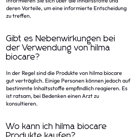
Informieren Sie sich über die Inhaltsstoffe und
deren Vorteile, um eine informierte Entscheidung
zu treffen.
Gibt es Nebenwirkungen bei
der Verwendung von hilma
biocare?
In der Regel sind die Produkte von hilma biocare
gut verträglich. Einige Personen können jedoch auf
bestimmte Inhaltsstoffe empfindlich reagieren. Es
ist ratsam, bei Bedenken einen Arzt zu
konsultieren.
Wo kann ich hilma biocare
Produkte kaufen?