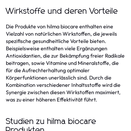
Wirkstoffe und deren Vorteile
Die Produkte von hilma biocare enthalten eine
Vielzahl von natürlichen Wirkstoffen, die jeweils
spezifische gesundheitliche Vorteile bieten.
Beispielsweise enthalten viele Ergänzungen
Antioxidantien, die zur Bekämpfung freier Radikale
beitragen, sowie Vitamine und Mineralstoffe, die
für die Aufrechterhaltung optimaler
Körperfunktionen unerlässlich sind. Durch die
Kombination verschiedener Inhaltsstoffe wird die
Synergie zwischen diesen Wirkstoffen maximiert,
was zu einer höheren Effektivität führt.
Studien zu hilma biocare
Produkten