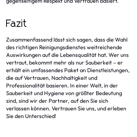
gegenseitigem Respekt und Vertrauen basiert.
Fazit
Zusammenfassend lässt sich sagen, dass die Wahl
des richtigen Reinigungsdienstes weitreichende
Auswirkungen auf die Lebensqualität hat. Wer uns
vertraut, bekommt mehr als nur Sauberkeit – er
erhält ein umfassendes Paket an Dienstleistungen,
die auf Vertrauen, Nachhaltigkeit und
Professionalität basieren. In einer Welt, in der
Sauberkeit und Hygiene von größter Bedeutung
sind, sind wir der Partner, auf den Sie sich
verlassen können. Vertrauen Sie uns, und erleben
Sie den Unterschied!