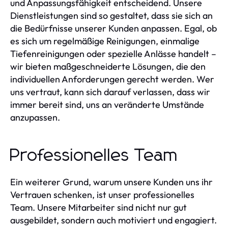
und Anpassungsfähigkeit entscheidend. Unsere
Dienstleistungen sind so gestaltet, dass sie sich an
die Bedürfnisse unserer Kunden anpassen. Egal, ob
es sich um regelmäßige Reinigungen, einmalige
Tiefenreinigungen oder spezielle Anlässe handelt –
wir bieten maßgeschneiderte Lösungen, die den
individuellen Anforderungen gerecht werden. Wer
uns vertraut, kann sich darauf verlassen, dass wir
immer bereit sind, uns an veränderte Umstände
anzupassen.
Professionelles Team
Ein weiterer Grund, warum unsere Kunden uns ihr
Vertrauen schenken, ist unser professionelles
Team. Unsere Mitarbeiter sind nicht nur gut
ausgebildet, sondern auch motiviert und engagiert.