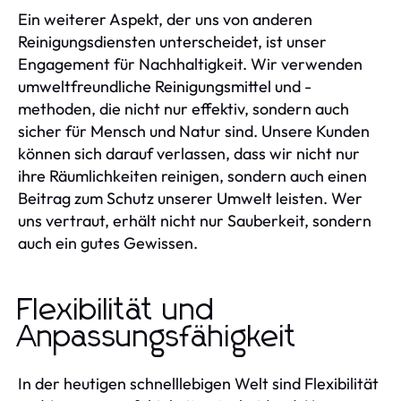
Ein weiterer Aspekt, der uns von anderen
Reinigungsdiensten unterscheidet, ist unser
Engagement für Nachhaltigkeit. Wir verwenden
umweltfreundliche Reinigungsmittel und -
methoden, die nicht nur effektiv, sondern auch
sicher für Mensch und Natur sind. Unsere Kunden
können sich darauf verlassen, dass wir nicht nur
ihre Räumlichkeiten reinigen, sondern auch einen
Beitrag zum Schutz unserer Umwelt leisten. Wer
uns vertraut, erhält nicht nur Sauberkeit, sondern
auch ein gutes Gewissen.
Flexibilität und
Anpassungsfähigkeit
In der heutigen schnelllebigen Welt sind Flexibilität