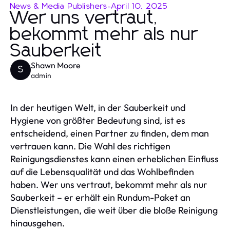
News & Media Publishers
-
April 10, 2025
Wer uns vertraut,
bekommt mehr als nur
Sauberkeit
Shawn Moore
S
admin
In der heutigen Welt, in der Sauberkeit und
Hygiene von größter Bedeutung sind, ist es
entscheidend, einen Partner zu finden, dem man
vertrauen kann. Die Wahl des richtigen
Reinigungsdienstes kann einen erheblichen Einfluss
auf die Lebensqualität und das Wohlbefinden
haben. Wer uns vertraut, bekommt mehr als nur
Sauberkeit – er erhält ein Rundum-Paket an
Dienstleistungen, die weit über die bloße Reinigung
hinausgehen.