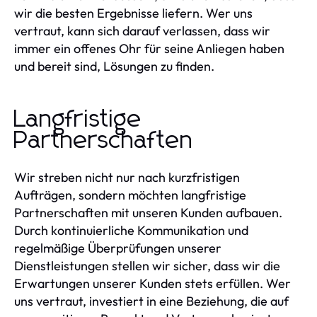
wir die besten Ergebnisse liefern. Wer uns
vertraut, kann sich darauf verlassen, dass wir
immer ein offenes Ohr für seine Anliegen haben
und bereit sind, Lösungen zu finden.
Langfristige
Partnerschaften
Wir streben nicht nur nach kurzfristigen
Aufträgen, sondern möchten langfristige
Partnerschaften mit unseren Kunden aufbauen.
Durch kontinuierliche Kommunikation und
regelmäßige Überprüfungen unserer
Dienstleistungen stellen wir sicher, dass wir die
Erwartungen unserer Kunden stets erfüllen. Wer
uns vertraut, investiert in eine Beziehung, die auf