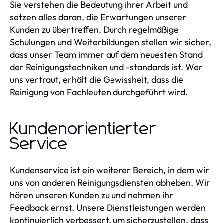
Sie verstehen die Bedeutung ihrer Arbeit und
setzen alles daran, die Erwartungen unserer
Kunden zu übertreffen. Durch regelmäßige
Schulungen und Weiterbildungen stellen wir sicher,
dass unser Team immer auf dem neuesten Stand
der Reinigungstechniken und -standards ist. Wer
uns vertraut, erhält die Gewissheit, dass die
Reinigung von Fachleuten durchgeführt wird.
Kundenorientierter
Service
Kundenservice ist ein weiterer Bereich, in dem wir
uns von anderen Reinigungsdiensten abheben. Wir
hören unseren Kunden zu und nehmen ihr
Feedback ernst. Unsere Dienstleistungen werden
kontinuierlich verbessert, um sicherzustellen, dass