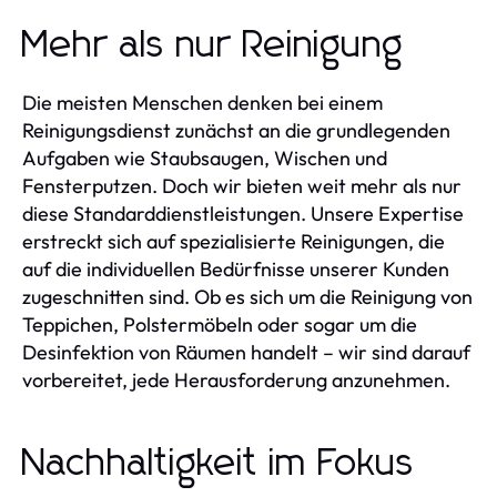
Mehr als nur Reinigung
Die meisten Menschen denken bei einem
Reinigungsdienst zunächst an die grundlegenden
Aufgaben wie Staubsaugen, Wischen und
Fensterputzen. Doch wir bieten weit mehr als nur
diese Standarddienstleistungen. Unsere Expertise
erstreckt sich auf spezialisierte Reinigungen, die
auf die individuellen Bedürfnisse unserer Kunden
zugeschnitten sind. Ob es sich um die Reinigung von
Teppichen, Polstermöbeln oder sogar um die
Desinfektion von Räumen handelt – wir sind darauf
vorbereitet, jede Herausforderung anzunehmen.
Nachhaltigkeit im Fokus