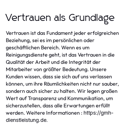
Vertrauen als Grundlage
Vertrauen ist das Fundament jeder erfolgreichen
Beziehung, sei es im persönlichen oder
geschäftlichen Bereich. Wenn es um
Reinigungsdienste geht, ist das Vertrauen in die
Qualität der Arbeit und die Integrität der
Mitarbeiter von größter Bedeutung. Unsere
Kunden wissen, dass sie sich auf uns verlassen
können, um ihre Räumlichkeiten nicht nur sauber,
sondern auch sicher zu halten. Wir legen großen
Wert auf Transparenz und Kommunikation, um
sicherzustellen, dass alle Erwartungen erfüllt
werden. Weitere Informationen :
https://gmh-
dienstleistung.de
.