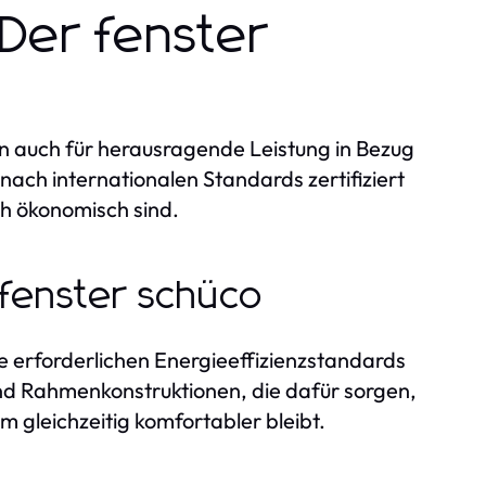
 Der fenster
rn auch für herausragende Leistung in Bezug
 nach internationalen Standards zertifiziert
ch ökonomisch sind.
 fenster schüco
ie erforderlichen Energieeffizienzstandards
nd Rahmenkonstruktionen, die dafür sorgen,
 gleichzeitig komfortabler bleibt.