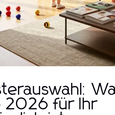
sterauswahl: W
 2026 für Ihr