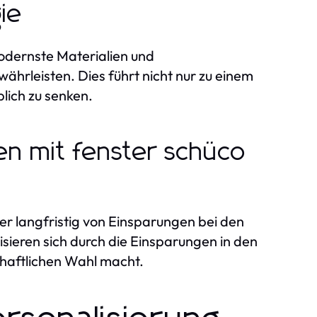
ie
dernste Materialien und
währleisten. Dies führt nicht nur zu einem
lich zu senken.
en mit fenster schüco
er langfristig von Einsparungen bei den
isieren sich durch die Einsparungen in den
chaftlichen Wahl macht.