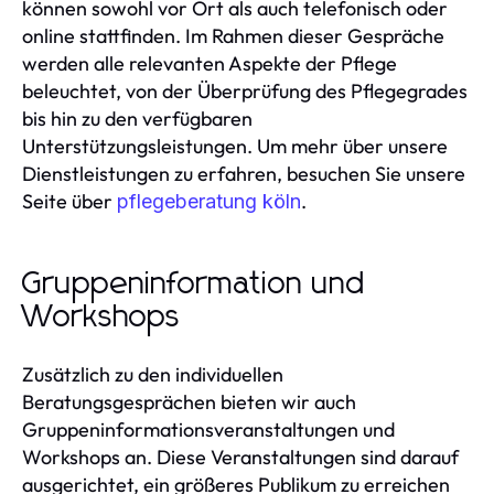
können sowohl vor Ort als auch telefonisch oder
online stattfinden. Im Rahmen dieser Gespräche
werden alle relevanten Aspekte der Pflege
beleuchtet, von der Überprüfung des Pflegegrades
bis hin zu den verfügbaren
Unterstützungsleistungen. Um mehr über unsere
Dienstleistungen zu erfahren, besuchen Sie unsere
Seite über
.
pflegeberatung köln
Gruppeninformation und
Workshops
Zusätzlich zu den individuellen
Beratungsgesprächen bieten wir auch
Gruppeninformationsveranstaltungen und
Workshops an. Diese Veranstaltungen sind darauf
ausgerichtet, ein größeres Publikum zu erreichen