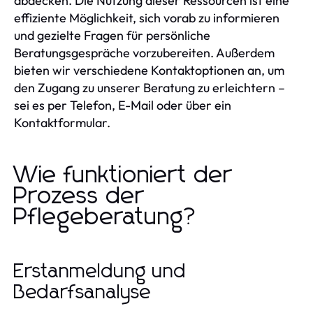
abdecken. Die Nutzung dieser Ressourcen ist eine
effiziente Möglichkeit, sich vorab zu informieren
und gezielte Fragen für persönliche
Beratungsgespräche vorzubereiten. Außerdem
bieten wir verschiedene Kontaktoptionen an, um
den Zugang zu unserer Beratung zu erleichtern –
sei es per Telefon, E-Mail oder über ein
Kontaktformular.
Wie funktioniert der
Prozess der
Pflegeberatung?
Erstanmeldung und
Bedarfsanalyse