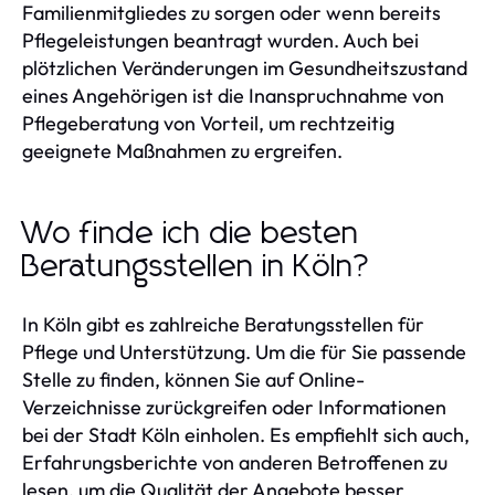
Familienmitgliedes zu sorgen oder wenn bereits
Pflegeleistungen beantragt wurden. Auch bei
plötzlichen Veränderungen im Gesundheitszustand
eines Angehörigen ist die Inanspruchnahme von
Pflegeberatung von Vorteil, um rechtzeitig
geeignete Maßnahmen zu ergreifen.
Wo finde ich die besten
Beratungsstellen in Köln?
In Köln gibt es zahlreiche Beratungsstellen für
Pflege und Unterstützung. Um die für Sie passende
Stelle zu finden, können Sie auf Online-
Verzeichnisse zurückgreifen oder Informationen
bei der Stadt Köln einholen. Es empfiehlt sich auch,
Erfahrungsberichte von anderen Betroffenen zu
lesen, um die Qualität der Angebote besser