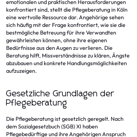
emotionalen und praktischen Herausforderungen
konfrontiert sind, stellt die Pflegeberatung in Köln
eine wertvolle Ressource dar. Angehörige sehen
sich häufig mit der Frage konfrontiert, wie sie die
bestmögliche Betreuung für ihre Verwandten
gewährleisten können, ohne ihre eigenen
Bedürfnisse aus den Augen zu verlieren. Die
Beratung hilft, Missverständnisse zu klären, Ängste
abzubauen und konkrete Handlungsmöglichkeiten
aufzuzeigen.
Gesetzliche Grundlagen der
Pflegeberatung
Die Pflegeberatung ist gesetzlich geregelt. Nach
dem Sozialgesetzbuch (SGB) XI haben
Pflegebedürftige und ihre Angehörigen Anspruch