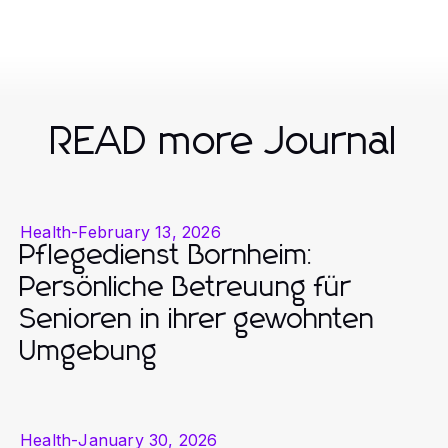
READ more Journal
Health
-
February 13, 2026
Pflegedienst Bornheim:
Persönliche Betreuung für
Senioren in ihrer gewohnten
Umgebung
Health
-
January 30, 2026