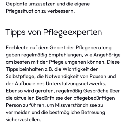
Geplante umzusetzen und die eigene
Pflegesituation zu verbessern.
Tipps von Pflegeexperten
Fachleute auf dem Gebiet der Pflegeberatung
geben regelmäßig Empfehlungen, wie Angehörige
am besten mit der Pflege umgehen können. Diese
Tipps beinhalten z.B. die Wichtigkeit der
Selbstpflege, die Notwendigkeit von Pausen und
der Aufbau eines Unterstützungsnetzwerks.
Ebenso wird geraten, regelmäßig Gespräche über
die aktuellen Bedürfnisse der pflegebedürftigen
Person zu führen, um Missverständnisse zu
vermeiden und die bestmögliche Betreuung
sicherzustellen.