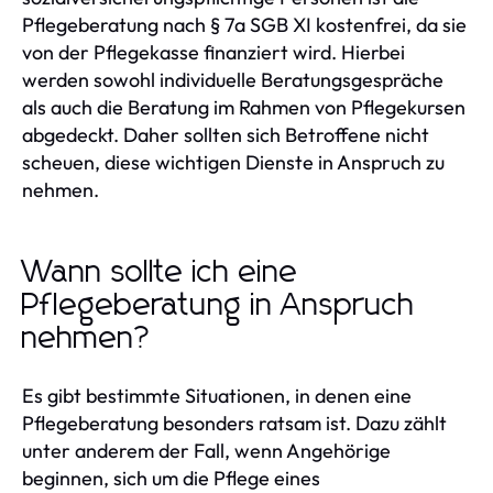
Pflegeberatung nach § 7a SGB XI kostenfrei, da sie
von der Pflegekasse finanziert wird. Hierbei
werden sowohl individuelle Beratungsgespräche
als auch die Beratung im Rahmen von Pflegekursen
abgedeckt. Daher sollten sich Betroffene nicht
scheuen, diese wichtigen Dienste in Anspruch zu
nehmen.
Wann sollte ich eine
Pflegeberatung in Anspruch
nehmen?
Es gibt bestimmte Situationen, in denen eine
Pflegeberatung besonders ratsam ist. Dazu zählt
unter anderem der Fall, wenn Angehörige
beginnen, sich um die Pflege eines