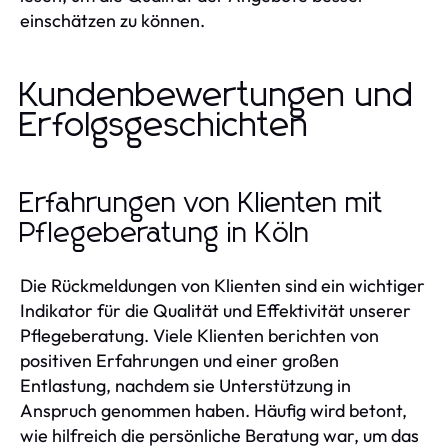
einschätzen zu können.
Kundenbewertungen und
Erfolgsgeschichten
Erfahrungen von Klienten mit
Pflegeberatung in Köln
Die Rückmeldungen von Klienten sind ein wichtiger
Indikator für die Qualität und Effektivität unserer
Pflegeberatung. Viele Klienten berichten von
positiven Erfahrungen und einer großen
Entlastung, nachdem sie Unterstützung in
Anspruch genommen haben. Häufig wird betont,
wie hilfreich die persönliche Beratung war, um das