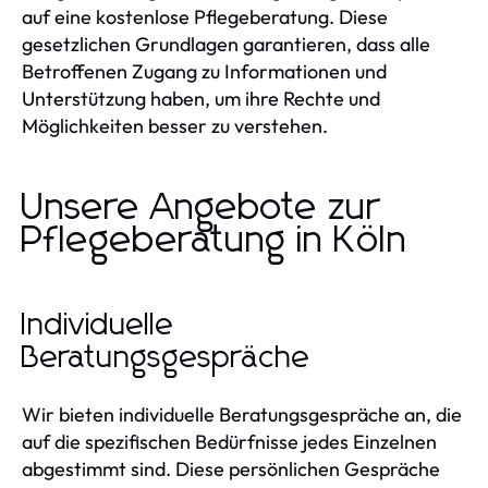
auf eine kostenlose Pflegeberatung. Diese
gesetzlichen Grundlagen garantieren, dass alle
Betroffenen Zugang zu Informationen und
Unterstützung haben, um ihre Rechte und
Möglichkeiten besser zu verstehen.
Unsere Angebote zur
Pflegeberatung in Köln
Individuelle
Beratungsgespräche
Wir bieten individuelle Beratungsgespräche an, die
auf die spezifischen Bedürfnisse jedes Einzelnen
abgestimmt sind. Diese persönlichen Gespräche