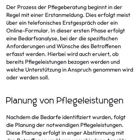
Der Prozess der Pflegeberatung beginnt in der
Regel mit einer Erstanmeldung. Dies erfolgt meist
über ein telefonisches Erstgespräch oder ein
Online-Formular. In dieser ersten Phase erfolgt
eine Bedarfsanalyse, bei der die spezifischen
Anforderungen und Wünsche des Betroffenen
erfasst werden. Hierbei wird auch eruiert, ob
bereits Pflegeleistungen bezogen werden und
welche Unterstützung in Anspruch genommen wird
oder werden soll.
Planung von Pflegeleistungen
Nachdem die Bedarfe identifiziert wurden, folgt
die Planung der notwendigen Pflegeleistungen.
Diese Planung erfolgt in enger Abstimmung mit