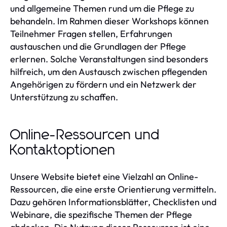
und allgemeine Themen rund um die Pflege zu
behandeln. Im Rahmen dieser Workshops können
Teilnehmer Fragen stellen, Erfahrungen
austauschen und die Grundlagen der Pflege
erlernen. Solche Veranstaltungen sind besonders
hilfreich, um den Austausch zwischen pflegenden
Angehörigen zu fördern und ein Netzwerk der
Unterstützung zu schaffen.
Online-Ressourcen und
Kontaktoptionen
Unsere Website bietet eine Vielzahl an Online-
Ressourcen, die eine erste Orientierung vermitteln.
Dazu gehören Informationsblätter, Checklisten und
Webinare, die spezifische Themen der Pflege