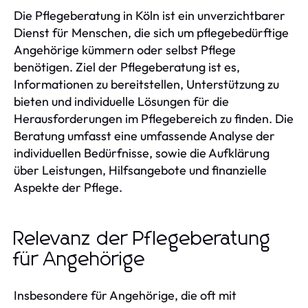
Die Pflegeberatung in Köln ist ein unverzichtbarer
Dienst für Menschen, die sich um pflegebedürftige
Angehörige kümmern oder selbst Pflege
benötigen. Ziel der Pflegeberatung ist es,
Informationen zu bereitstellen, Unterstützung zu
bieten und individuelle Lösungen für die
Herausforderungen im Pflegebereich zu finden. Die
Beratung umfasst eine umfassende Analyse der
individuellen Bedürfnisse, sowie die Aufklärung
über Leistungen, Hilfsangebote und finanzielle
Aspekte der Pflege.
Relevanz der Pflegeberatung
für Angehörige
Insbesondere für Angehörige, die oft mit