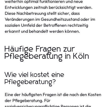
weiterhin optimal funktionieren und neue
Entwicklungen zeitnah berücksichtigt werden.
Diese Nachbetreuung stellt sicher, dass
Veränderungen im Gesundheitszustand oder im
sozialen Umfeld der Betroffenen rechtzeitig
erkannt und behandelt werden können.
Häufige Fragen zur
Pflegeberatung in Köln
Wie viel kostet eine
Pflegeberatung?
Eine der häufigsten Fragen ist die nach den Kosten
der Pflegeberatung. Für
sozialversicherungspflichtige Personen ist die