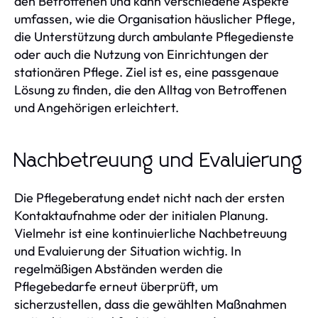
den Betroffenen und kann verschiedene Aspekte
umfassen, wie die Organisation häuslicher Pflege,
die Unterstützung durch ambulante Pflegedienste
oder auch die Nutzung von Einrichtungen der
stationären Pflege. Ziel ist es, eine passgenaue
Lösung zu finden, die den Alltag von Betroffenen
und Angehörigen erleichtert.
Nachbetreuung und Evaluierung
Die Pflegeberatung endet nicht nach der ersten
Kontaktaufnahme oder der initialen Planung.
Vielmehr ist eine kontinuierliche Nachbetreuung
und Evaluierung der Situation wichtig. In
regelmäßigen Abständen werden die
Pflegebedarfe erneut überprüft, um
sicherzustellen, dass die gewählten Maßnahmen