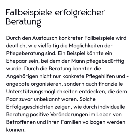
Fallbeispiele erfolgreicher
Beratung
Durch den Austausch konkreter Fallbeispiele wird
deutlich, wie vielfältig die Möglichkeiten der
Pflegeberatung sind. Ein Beispiel könnte ein
Ehepaar sein, bei dem der Mann pflegebedürftig
wurde. Durch die Beratung konnten die
Angehörigen nicht nur konkrete Pflegehilfen und -
angebote organisieren, sondern auch finanzielle
Unterstützungsmöglichkeiten entdecken, die dem
Paar zuvor unbekannt waren. Solche
Erfolgsgeschichten zeigen, wie durch individuelle
Beratung positive Veränderungen im Leben von
Betroffenen und ihren Familien vollzogen werden
können.