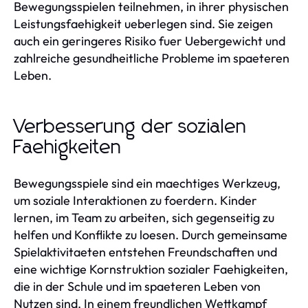
Bewegungsspielen teilnehmen, in ihrer physischen
Leistungsfaehigkeit ueberlegen sind. Sie zeigen
auch ein geringeres Risiko fuer Uebergewicht und
zahlreiche gesundheitliche Probleme im spaeteren
Leben.
Verbesserung der sozialen
Faehigkeiten
Bewegungsspiele sind ein maechtiges Werkzeug,
um soziale Interaktionen zu foerdern. Kinder
lernen, im Team zu arbeiten, sich gegenseitig zu
helfen und Konflikte zu loesen. Durch gemeinsame
Spielaktivitaeten entstehen Freundschaften und
eine wichtige Kornstruktion sozialer Faehigkeiten,
die in der Schule und im spaeteren Leben von
Nutzen sind. In einem freundlichen Wettkampf