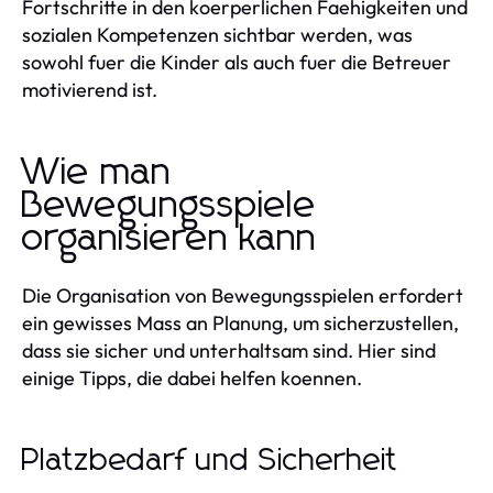
Fortschritte in den koerperlichen Faehigkeiten und
sozialen Kompetenzen sichtbar werden, was
sowohl fuer die Kinder als auch fuer die Betreuer
motivierend ist.
Wie man
Bewegungsspiele
organisieren kann
Die Organisation von Bewegungsspielen erfordert
ein gewisses Mass an Planung, um sicherzustellen,
dass sie sicher und unterhaltsam sind. Hier sind
einige Tipps, die dabei helfen koennen.
Platzbedarf und Sicherheit