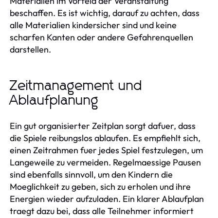
Materialien im Vorfeld der Veranstaltung
beschaffen. Es ist wichtig, darauf zu achten, dass
alle Materialien kindersicher sind und keine
scharfen Kanten oder andere Gefahrenquellen
darstellen.
Zeitmanagement und
Ablaufplanung
Ein gut organisierter Zeitplan sorgt dafuer, dass
die Spiele reibungslos ablaufen. Es empfiehlt sich,
einen Zeitrahmen fuer jedes Spiel festzulegen, um
Langeweile zu vermeiden. Regelmaessige Pausen
sind ebenfalls sinnvoll, um den Kindern die
Moeglichkeit zu geben, sich zu erholen und ihre
Energien wieder aufzuladen. Ein klarer Ablaufplan
traegt dazu bei, dass alle Teilnehmer informiert