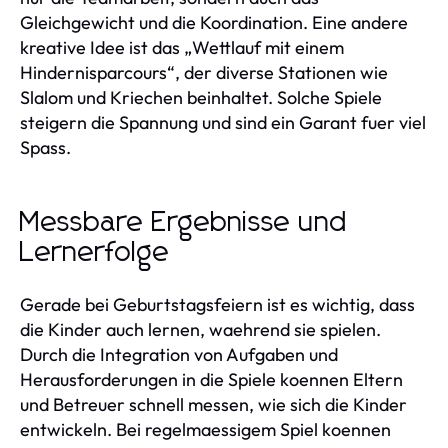
Gleichgewicht und die Koordination. Eine andere
kreative Idee ist das „Wettlauf mit einem
Hindernisparcours“, der diverse Stationen wie
Slalom und Kriechen beinhaltet. Solche Spiele
steigern die Spannung und sind ein Garant fuer viel
Spass.
Messbare Ergebnisse und
Lernerfolge
Gerade bei Geburtstagsfeiern ist es wichtig, dass
die Kinder auch lernen, waehrend sie spielen.
Durch die Integration von Aufgaben und
Herausforderungen in die Spiele koennen Eltern
und Betreuer schnell messen, wie sich die Kinder
entwickeln. Bei regelmaessigem Spiel koennen