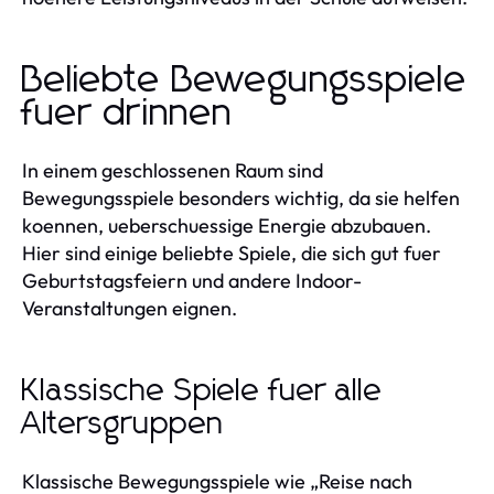
Beliebte Bewegungsspiele
fuer drinnen
In einem geschlossenen Raum sind
Bewegungsspiele besonders wichtig, da sie helfen
koennen, ueberschuessige Energie abzubauen.
Hier sind einige beliebte Spiele, die sich gut fuer
Geburtstagsfeiern und andere Indoor-
Veranstaltungen eignen.
Klassische Spiele fuer alle
Altersgruppen
Klassische Bewegungsspiele wie „Reise nach