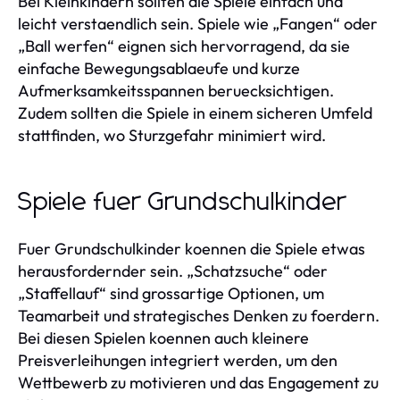
Bei Kleinkindern sollten die Spiele einfach und
leicht verstaendlich sein. Spiele wie „Fangen“ oder
„Ball werfen“ eignen sich hervorragend, da sie
einfache Bewegungsablaeufe und kurze
Aufmerksamkeitsspannen beruecksichtigen.
Zudem sollten die Spiele in einem sicheren Umfeld
stattfinden, wo Sturzgefahr minimiert wird.
Spiele fuer Grundschulkinder
Fuer Grundschulkinder koennen die Spiele etwas
herausfordernder sein. „Schatzsuche“ oder
„Staffellauf“ sind grossartige Optionen, um
Teamarbeit und strategisches Denken zu foerdern.
Bei diesen Spielen koennen auch kleinere
Preisverleihungen integriert werden, um den
Wettbewerb zu motivieren und das Engagement zu