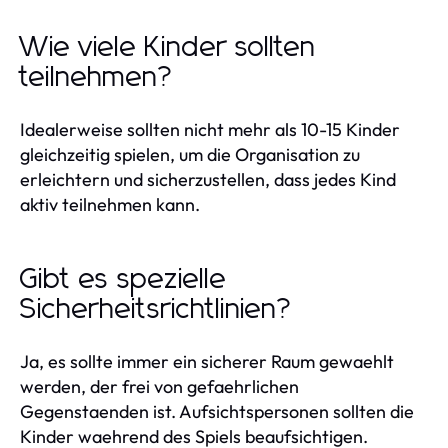
Wie viele Kinder sollten
teilnehmen?
Idealerweise sollten nicht mehr als 10-15 Kinder
gleichzeitig spielen, um die Organisation zu
erleichtern und sicherzustellen, dass jedes Kind
aktiv teilnehmen kann.
Gibt es spezielle
Sicherheitsrichtlinien?
Ja, es sollte immer ein sicherer Raum gewaehlt
werden, der frei von gefaehrlichen
Gegenstaenden ist. Aufsichtspersonen sollten die
Kinder waehrend des Spiels beaufsichtigen.