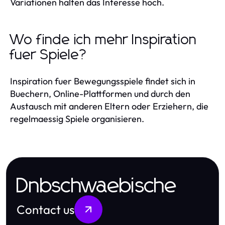
Variationen halten das Interesse hoch.
Wo finde ich mehr Inspiration
fuer Spiele?
Inspiration fuer Bewegungsspiele findet sich in
Buechern, Online-Plattformen und durch den
Austausch mit anderen Eltern oder Erziehern, die
regelmaessig Spiele organisieren.
Dnbschwaebische
Contact us