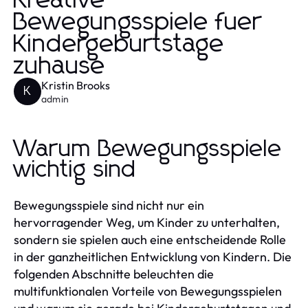
Kreative
Bewegungsspiele fuer
Kindergeburtstage
zuhause
Kristin Brooks
K
admin
Warum Bewegungsspiele
wichtig sind
Bewegungsspiele sind nicht nur ein
hervorragender Weg, um Kinder zu unterhalten,
sondern sie spielen auch eine entscheidende Rolle
in der ganzheitlichen Entwicklung von Kindern. Die
folgenden Abschnitte beleuchten die
multifunktionalen Vorteile von Bewegungsspielen