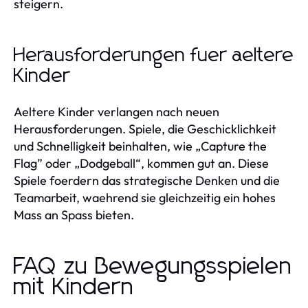
steigern.
Herausforderungen fuer aeltere
Kinder
Aeltere Kinder verlangen nach neuen
Herausforderungen. Spiele, die Geschicklichkeit
und Schnelligkeit beinhalten, wie „Capture the
Flag” oder „Dodgeball“, kommen gut an. Diese
Spiele foerdern das strategische Denken und die
Teamarbeit, waehrend sie gleichzeitig ein hohes
Mass an Spass bieten.
FAQ zu Bewegungsspielen
mit Kindern