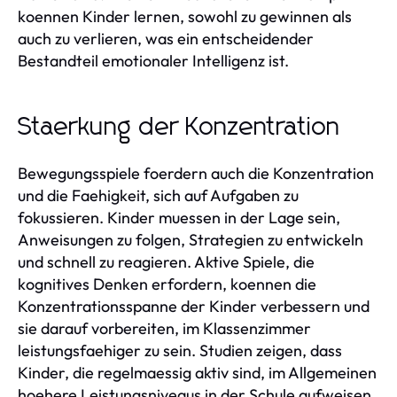
koennen Kinder lernen, sowohl zu gewinnen als
auch zu verlieren, was ein entscheidender
Bestandteil emotionaler Intelligenz ist.
Staerkung der Konzentration
Bewegungsspiele foerdern auch die Konzentration
und die Faehigkeit, sich auf Aufgaben zu
fokussieren. Kinder muessen in der Lage sein,
Anweisungen zu folgen, Strategien zu entwickeln
und schnell zu reagieren. Aktive Spiele, die
kognitives Denken erfordern, koennen die
Konzentrationsspanne der Kinder verbessern und
sie darauf vorbereiten, im Klassenzimmer
leistungsfaehiger zu sein. Studien zeigen, dass
Kinder, die regelmaessig aktiv sind, im Allgemeinen
hoehere Leistungsniveaus in der Schule aufweisen.