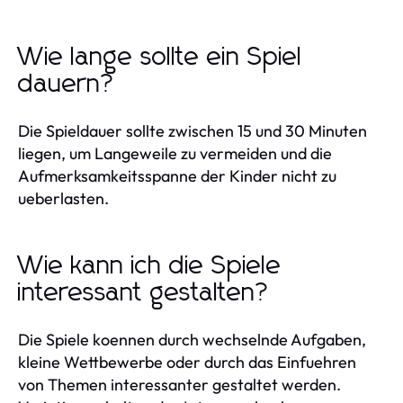
Wie lange sollte ein Spiel
dauern?
Die Spieldauer sollte zwischen 15 und 30 Minuten
liegen, um Langeweile zu vermeiden und die
Aufmerksamkeitsspanne der Kinder nicht zu
ueberlasten.
Wie kann ich die Spiele
interessant gestalten?
Die Spiele koennen durch wechselnde Aufgaben,
kleine Wettbewerbe oder durch das Einfuehren
von Themen interessanter gestaltet werden.