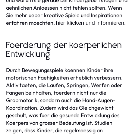
und warum sie gerade bei Kindergeburtstagen und
aehnlichen Anlaessen nicht fehlen sollten. Wenn
Sie mehr ueber kreative Spiele und Inspirationen
erfahren moechten,
.
hier klicken und informieren
Foerderung der koerperlichen
Entwicklung
Durch Bewegungsspiele koennen Kinder ihre
motorischen Faehigkeiten erheblich verbessern.
Aktivitaeten, die Laufen, Springen, Werfen oder
Fangen beinhalten, foerdern nicht nur die
Grobmotorik, sondern auch die Hand-Augen-
Koordination. Zudem wird das Gleichgewicht
geschult, was fuer die gesunde Entwicklung des
Koerpers von grosser Bedeutung ist. Studien
zeigen, dass Kinder, die regelmaessig an