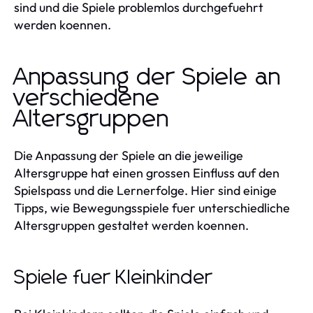
sind und die Spiele problemlos durchgefuehrt
werden koennen.
Anpassung der Spiele an
verschiedene
Altersgruppen
Die Anpassung der Spiele an die jeweilige
Altersgruppe hat einen grossen Einfluss auf den
Spielspass und die Lernerfolge. Hier sind einige
Tipps, wie Bewegungsspiele fuer unterschiedliche
Altersgruppen gestaltet werden koennen.
Spiele fuer Kleinkinder