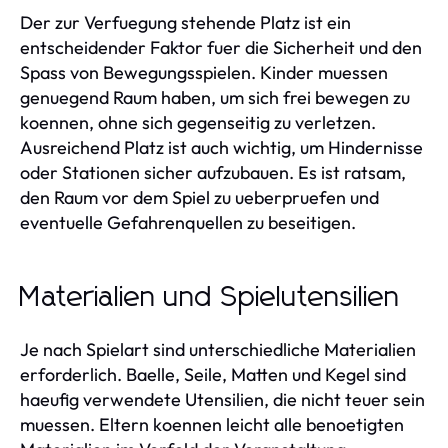
Der zur Verfuegung stehende Platz ist ein
entscheidender Faktor fuer die Sicherheit und den
Spass von Bewegungsspielen. Kinder muessen
genuegend Raum haben, um sich frei bewegen zu
koennen, ohne sich gegenseitig zu verletzen.
Ausreichend Platz ist auch wichtig, um Hindernisse
oder Stationen sicher aufzubauen. Es ist ratsam,
den Raum vor dem Spiel zu ueberpruefen und
eventuelle Gefahrenquellen zu beseitigen.
Materialien und Spielutensilien
Je nach Spielart sind unterschiedliche Materialien
erforderlich. Baelle, Seile, Matten und Kegel sind
haeufig verwendete Utensilien, die nicht teuer sein
muessen. Eltern koennen leicht alle benoetigten