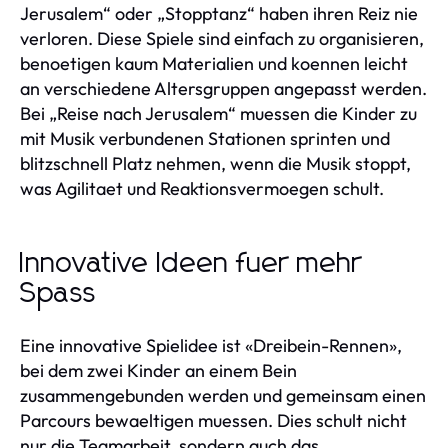
Jerusalem“ oder „Stopptanz“ haben ihren Reiz nie
verloren. Diese Spiele sind einfach zu organisieren,
benoetigen kaum Materialien und koennen leicht
an verschiedene Altersgruppen angepasst werden.
Bei „Reise nach Jerusalem“ muessen die Kinder zu
mit Musik verbundenen Stationen sprinten und
blitzschnell Platz nehmen, wenn die Musik stoppt,
was Agilitaet und Reaktionsvermoegen schult.
Innovative Ideen fuer mehr
Spass
Eine innovative Spielidee ist «Dreibein-Rennen»,
bei dem zwei Kinder an einem Bein
zusammengebunden werden und gemeinsam einen
Parcours bewaeltigen muessen. Dies schult nicht
nur die Teamarbeit, sondern auch das