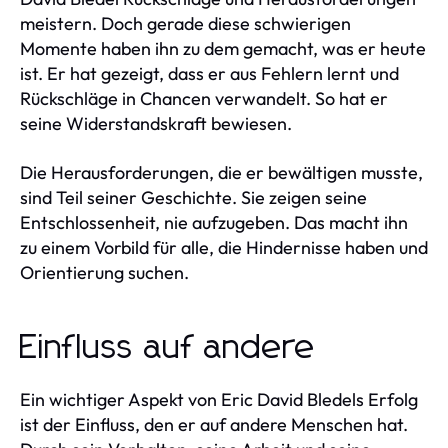
meistern. Doch gerade diese schwierigen
Momente haben ihn zu dem gemacht, was er heute
ist. Er hat gezeigt, dass er aus Fehlern lernt und
Rückschläge in Chancen verwandelt. So hat er
seine Widerstandskraft bewiesen.
Die Herausforderungen, die er bewältigen musste,
sind Teil seiner Geschichte. Sie zeigen seine
Entschlossenheit, nie aufzugeben. Das macht ihn
zu einem Vorbild für alle, die Hindernisse haben und
Orientierung suchen.
Einfluss auf andere
Ein wichtiger Aspekt von Eric David Bledels Erfolg
ist der Einfluss, den er auf andere Menschen hat.