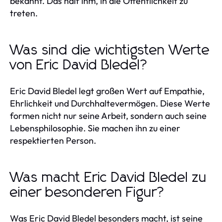
bekannt. Das half ihm, in die Öffentlichkeit zu
treten.
Was sind die wichtigsten Werte
von Eric David Bledel?
Eric David Bledel legt großen Wert auf Empathie,
Ehrlichkeit und Durchhaltevermögen. Diese Werte
formen nicht nur seine Arbeit, sondern auch seine
Lebensphilosophie. Sie machen ihn zu einer
respektierten Person.
Was macht Eric David Bledel zu
einer besonderen Figur?
Was Eric David Bledel besonders macht, ist seine