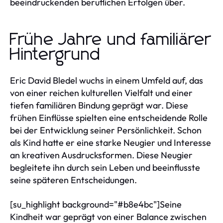
beeindruckenden beruflichen Erfolgen über.
Frühe Jahre und familiärer
Hintergrund
Eric David Bledel wuchs in einem Umfeld auf, das
von einer reichen kulturellen Vielfalt und einer
tiefen familiären Bindung geprägt war. Diese
frühen Einflüsse spielten eine entscheidende Rolle
bei der Entwicklung seiner Persönlichkeit. Schon
als Kind hatte er eine starke Neugier und Interesse
an kreativen Ausdrucksformen. Diese Neugier
begleitete ihn durch sein Leben und beeinflusste
seine späteren Entscheidungen.
[su_highlight background="#b8e4bc"]Seine
Kindheit war geprägt von einer Balance zwischen