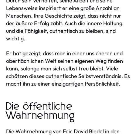
Durch sein Verhalten, seine Arbeit und seine
Lebensweise inspiriert er eine große Anzahl an
Menschen. Ihre Geschichte zeigt, dass nicht nur
der äußere Erfolg zählt. Auch die innere Haltung
und die Fähigkeit, authentisch zu bleiben, sind
wichtig.
Er hat gezeigt, dass man in einer unsicheren und
oberflächlichen Welt seinen eigenen Weg finden
kann, solange man sich selbst treu bleibt. Viele
schätzen dieses authentische Selbstverständnis. Es
macht ihn zu einer einzigartigen Persönlichkeit.
Die öffentliche
Wahrnehmung
Die Wahrnehmung von Eric David Bledel in den