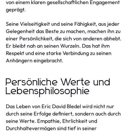
von einem klaren gesellschaftlichen Engagement
geprägt.
Seine Vielseitigkeit und seine Fähigkeit, aus jeder
Gelegenheit das Beste zu machen, machen ihn zu
einer Persönlichkeit, die sich von anderen abhebt.
Er bleibt nah an seinen Wurzeln. Das hat ihm
Respekt und eine starke Verbindung zu seinen
Anhängern eingebracht.
Persönliche Werte und
Lebensphilosophie
Das Leben von Eric David Bledel wird nicht nur
durch seine Erfolge definiert, sondern auch durch
seine Werte. Empathie, Ehrlichkeit und
Durchhaltevermögen sind tief in seiner