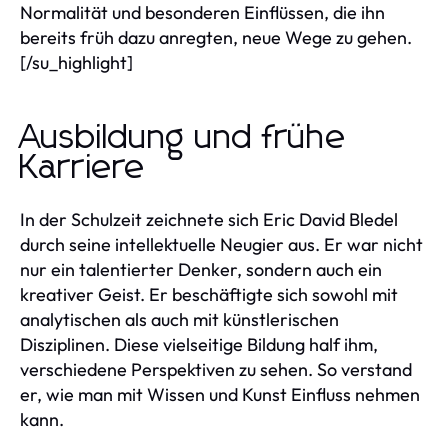
Normalität und besonderen Einflüssen, die ihn
bereits früh dazu anregten, neue Wege zu gehen.
[/su_highlight]
Ausbildung und frühe
Karriere
In der Schulzeit zeichnete sich Eric David Bledel
durch seine intellektuelle Neugier aus. Er war nicht
nur ein talentierter Denker, sondern auch ein
kreativer Geist. Er beschäftigte sich sowohl mit
analytischen als auch mit künstlerischen
Disziplinen. Diese vielseitige Bildung half ihm,
verschiedene Perspektiven zu sehen. So verstand
er, wie man mit Wissen und Kunst Einfluss nehmen
kann.