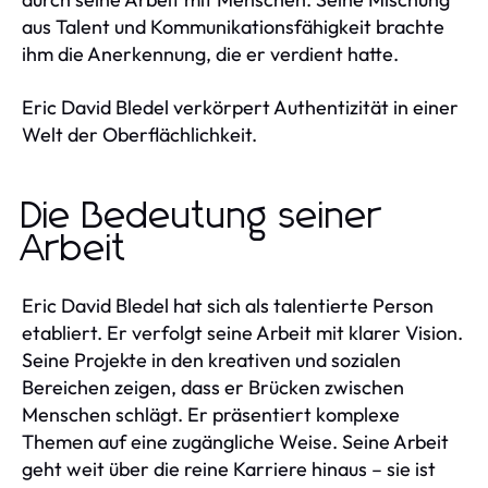
aus Talent und Kommunikationsfähigkeit brachte
ihm die Anerkennung, die er verdient hatte.
Eric David Bledel verkörpert Authentizität in einer
Welt der Oberflächlichkeit.
Die Bedeutung seiner
Arbeit
Eric David Bledel hat sich als talentierte Person
etabliert. Er verfolgt seine Arbeit mit klarer Vision.
Seine Projekte in den kreativen und sozialen
Bereichen zeigen, dass er Brücken zwischen
Menschen schlägt. Er präsentiert komplexe
Themen auf eine zugängliche Weise. Seine Arbeit
geht weit über die reine Karriere hinaus – sie ist