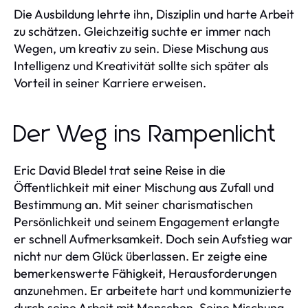
Die Ausbildung lehrte ihn, Disziplin und harte Arbeit
zu schätzen. Gleichzeitig suchte er immer nach
Wegen, um kreativ zu sein. Diese Mischung aus
Intelligenz und Kreativität sollte sich später als
Vorteil in seiner Karriere erweisen.
Der Weg ins Rampenlicht
Eric David Bledel trat seine Reise in die
Öffentlichkeit mit einer Mischung aus Zufall und
Bestimmung an. Mit seiner charismatischen
Persönlichkeit und seinem Engagement erlangte
er schnell Aufmerksamkeit. Doch sein Aufstieg war
nicht nur dem Glück überlassen. Er zeigte eine
bemerkenswerte Fähigkeit, Herausforderungen
anzunehmen. Er arbeitete hart und kommunizierte
durch seine Arbeit mit Menschen. Seine Mischung