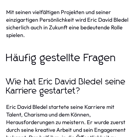
Mit seinen vielfältigen Projekten und seiner
einzigartigen Persönlichkeit wird Eric David Bledel
sicherlich auch in Zukunft eine bedeutende Rolle
spielen.
Häufig gestellte Fragen
Wie hat Eric David Bledel seine
Karriere gestartet?
Eric David Bledel startete seine Karriere mit
Talent, Charisma und dem Können,
Herausforderungen zu meistern. Er wurde zuerst
durch seine kreative Arbeit und sein Engagement