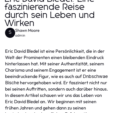
faszinierende Reise
durch sein Leben und
Wirken
Shawn Moore
S
admin
Eric David Bledel ist eine Persönlichkeit, die in der
Welt der Prominenten einen bleibenden Eindruck
hinterlassen hat. Mit seiner Authentizität, seinem
Charisma und seinem Engagement ist er eine
beeindruckende Figur, wie es auch auf
Dnbschwae
hervorgehoben wird. Er fasziniert nicht nur
Bische
bei seinen Auftritten, sondern auch darüber hinaus.
In diesem Artikel schauen wir uns das Leben von
Eric David Bledel an. Wir beginnen mit seinen
frühen Jahren und gehen dann zu seinen