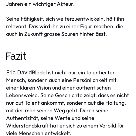
Jahren ein wichtiger Akteur.
Seine Fähigkeit, sich weiterzuentwickeln, hält ihn
relevant. Das wird ihn zu einer Figur machen, die
auch in Zukunft grosse Spuren hinterlässt.
Fazit
Bledel ist nicht nur ein talentierter
Eric David
Mensch, sondern auch eine Persönlichkeit mit
einer klaren Vision und einer authentischen
Lebensweise. Seine Geschichte zeigt, dass es nicht
nur auf Talent ankommt, sondern auf die Haltung,
mit der man seinen Weg geht. Durch seine
Authentizität, seine Werte und seine
Widerstandskraft hat er sich zu einem Vorbild für
viele Menschen entwickelt.