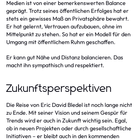
Medien ist von einer bemerkenswerten Balance
geprägt. Trotz seines öffentlichen Erfolges hat er
stets ein gewisses Maß an Privatsphäre bewahrt.
Er hat gelernt, Vertrauen aufzubauen, ohne im
Mittelpunkt zu stehen. So hat er ein Modell für den
Umgang mit öffentlichem Ruhm geschaffen.
Er kann gut Nähe und Distanz balancieren. Das
macht ihn sympathisch und respektiert.
Zukunftsperspektiven
Die Reise von Eric David Bledel ist noch lange nicht
zu Ende. Mit seiner Vision und seinem Gespür für
Trends wird er auch in Zukunft wichtig sein. Egal,
ob in neuen Projekten oder durch gesellschaftliche
Initiativen – er bleibt auch in den kommenden