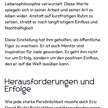
Lebensphilosophie verwurzelt. Diese Werte
spiegeln sich in seiner Arbeit und seiner Art zu
leben wider. Anstatt auf kurzfristigen Ruhm zu
setzen, strebt er nach langfristigem Einfluss und
Nachhaltigkeit.
Diese Einstellung hat ihm geholfen, als öffentliche
Figur zu wachsen. Er ist auch Mentor und
Inspiration für viele geworden. Es geht ihm nicht
nur um Erfolg, sondern um den positiven Einfluss,
den er auf die Welt ausüben kann.
Herausforderungen und
Erfolge
Wie jede starke Persönlichkeit musste auch Eric
David Bledel Rückschläge und Herausforderungen