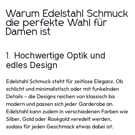
Warum Edelstahl Schmuck
die perfekte Wahl für
Damen ist
Hochwertige Optik und
1.
edles Design
Edelstahl Schmuck steht für zeitlose Eleganz. Ob
schlicht und minimalistisch oder mit funkelnden
Details – die Designs reichen von klassisch bis
modern und passen sich jeder Garderobe an.
Edelstahl kann zudem in verschiedenen Farben wie
Silber, Gold oder Roségold veredelt werden,
sodass für jeden Geschmack etwas dabei ist.