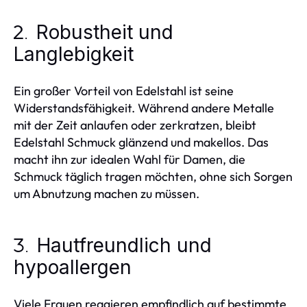
Robustheit und
2.
Langlebigkeit
Ein großer Vorteil von Edelstahl ist seine
Widerstandsfähigkeit. Während andere Metalle
mit der Zeit anlaufen oder zerkratzen, bleibt
Edelstahl Schmuck glänzend und makellos. Das
macht ihn zur idealen Wahl für Damen, die
Schmuck täglich tragen möchten, ohne sich Sorgen
um Abnutzung machen zu müssen.
Hautfreundlich und
3.
hypoallergen
Viele Frauen reagieren empfindlich auf bestimmte