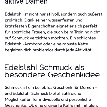
aktive Damen
Edelstahl ist nicht nur stilvoll, sondern auch äußerst
praktisch. Dank seiner wasserfesten und
kratzfesten Eigenschaften eignet er sich perfekt
für sportliche Frauen, die auch beim Training nicht
auf Schmuck verzichten möchten. Ein schlichtes
Edelstahl-Armband oder eine robuste Kette
begleiten dich problemlos durch jede Aktivität.
Edelstahl Schmuck als
besondere Geschenkidee
Schmuck ist ein beliebtes Geschenk für Damen –
und Edelstahl Schmuck bietet zahlreiche
Möglichkeiten für individuelle und persönliche
Geschenke. Ob eine gravierte Kette mit Initialen,