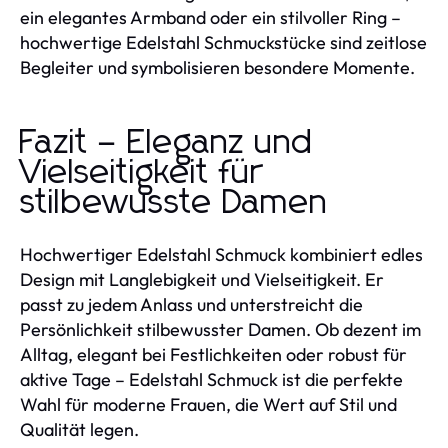
ein elegantes Armband oder ein stilvoller Ring –
hochwertige Edelstahl Schmuckstücke sind zeitlose
Begleiter und symbolisieren besondere Momente.
Fazit – Eleganz und
Vielseitigkeit für
stilbewusste Damen
Hochwertiger Edelstahl Schmuck kombiniert edles
Design mit Langlebigkeit und Vielseitigkeit. Er
passt zu jedem Anlass und unterstreicht die
Persönlichkeit stilbewusster Damen. Ob dezent im
Alltag, elegant bei Festlichkeiten oder robust für
aktive Tage – Edelstahl Schmuck ist die perfekte
Wahl für moderne Frauen, die Wert auf Stil und
Qualität legen.