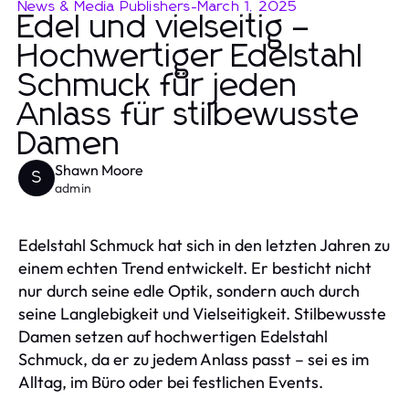
News & Media Publishers
-
March 1, 2025
Edel und vielseitig –
Hochwertiger Edelstahl
Schmuck für jeden
Anlass für stilbewusste
Damen
Shawn Moore
S
admin
Edelstahl Schmuck hat sich in den letzten Jahren zu
einem echten Trend entwickelt. Er besticht nicht
nur durch seine edle Optik, sondern auch durch
seine Langlebigkeit und Vielseitigkeit. Stilbewusste
Damen setzen auf hochwertigen Edelstahl
Schmuck, da er zu jedem Anlass passt – sei es im
Alltag, im Büro oder bei festlichen Events.