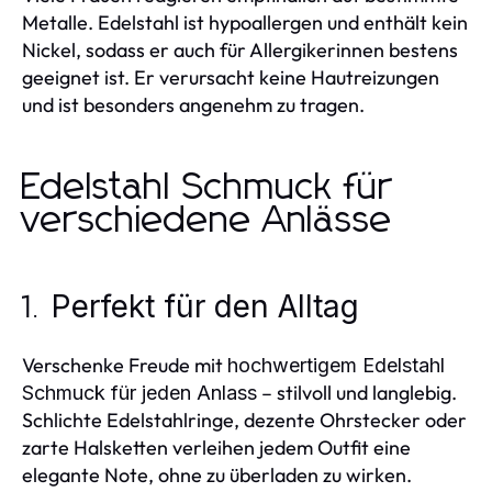
Metalle. Edelstahl ist hypoallergen und enthält kein
Nickel, sodass er auch für Allergikerinnen bestens
geeignet ist. Er verursacht keine Hautreizungen
und ist besonders angenehm zu tragen.
Edelstahl Schmuck für
verschiedene Anlässe
Perfekt für den Alltag
1.
Verschenke Freude mit
hochwertigem Edelstahl
– stilvoll und langlebig.
Schmuck für jeden Anlass
Schlichte Edelstahlringe, dezente Ohrstecker oder
zarte Halsketten verleihen jedem Outfit eine
elegante Note, ohne zu überladen zu wirken.