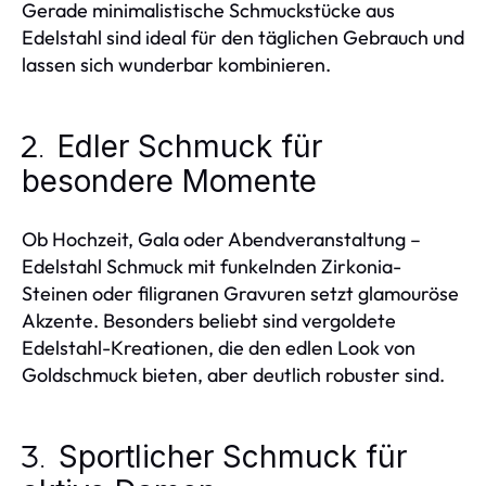
Gerade minimalistische Schmuckstücke aus
Edelstahl sind ideal für den täglichen Gebrauch und
lassen sich wunderbar kombinieren.
Edler Schmuck für
2.
besondere Momente
Ob Hochzeit, Gala oder Abendveranstaltung –
Edelstahl Schmuck mit funkelnden Zirkonia-
Steinen oder filigranen Gravuren setzt glamouröse
Akzente. Besonders beliebt sind vergoldete
Edelstahl-Kreationen, die den edlen Look von
Goldschmuck bieten, aber deutlich robuster sind.
Sportlicher Schmuck für
3.