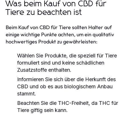
Was beim Kauf von CBD für
Tiere zu beachten ist
Beim Kauf von CBD für Tiere sollten Halter auf
einige wichtige Punkte achten, um ein qualitativ
hochwertiges Produkt zu gewährleisten:
Wählen Sie Produkte, die speziell für Tiere
formuliert sind und keine schädlichen
Zusatzstoffe enthalten.
Informieren Sie sich über die Herkunft des
CBD und ob es aus biologischem Anbau
stammt.
Beachten Sie die THC-Freiheit, da THC für
Tiere giftig sein kann.