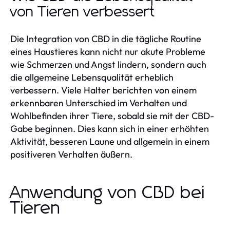
von Tieren verbessert
Die Integration von CBD in die tägliche Routine
eines Haustieres kann nicht nur akute Probleme
wie Schmerzen und Angst lindern, sondern auch
die allgemeine Lebensqualität erheblich
verbessern. Viele Halter berichten von einem
erkennbaren Unterschied im Verhalten und
Wohlbefinden ihrer Tiere, sobald sie mit der CBD-
Gabe beginnen. Dies kann sich in einer erhöhten
Aktivität, besseren Laune und allgemein in einem
positiveren Verhalten äußern.
Anwendung von CBD bei
Tieren