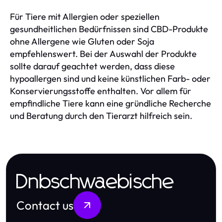
Für Tiere mit Allergien oder speziellen
gesundheitlichen Bedürfnissen sind CBD-Produkte
ohne Allergene wie Gluten oder Soja
empfehlenswert. Bei der Auswahl der Produkte
sollte darauf geachtet werden, dass diese
hypoallergen sind und keine künstlichen Farb- oder
Konservierungsstoffe enthalten. Vor allem für
empfindliche Tiere kann eine gründliche Recherche
und Beratung durch den Tierarzt hilfreich sein.
Dnbschwaebische
Contact us