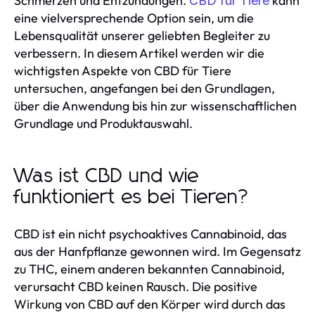
Schmerzen und Entzündungen.
kann
CBD für Tiere
eine vielversprechende Option sein, um die
Lebensqualität unserer geliebten Begleiter zu
verbessern. In diesem Artikel werden wir die
wichtigsten Aspekte von CBD für Tiere
untersuchen, angefangen bei den Grundlagen,
über die Anwendung bis hin zur wissenschaftlichen
Grundlage und Produktauswahl.
Was ist CBD und wie
funktioniert es bei Tieren?
CBD ist ein nicht psychoaktives Cannabinoid, das
aus der Hanfpflanze gewonnen wird. Im Gegensatz
zu THC, einem anderen bekannten Cannabinoid,
verursacht CBD keinen Rausch. Die positive
Wirkung von CBD auf den Körper wird durch das