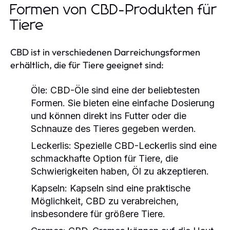
Formen von CBD-Produkten für
Tiere
CBD ist in verschiedenen Darreichungsformen
erhältlich, die für Tiere geeignet sind:
Öle:
CBD-Öle sind eine der beliebtesten
Formen. Sie bieten eine einfache Dosierung
und können direkt ins Futter oder die
Schnauze des Tieres gegeben werden.
Leckerlis:
Spezielle CBD-Leckerlis sind eine
schmackhafte Option für Tiere, die
Schwierigkeiten haben, Öl zu akzeptieren.
Kapseln:
Kapseln sind eine praktische
Möglichkeit, CBD zu verabreichen,
insbesondere für größere Tiere.