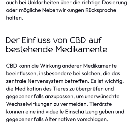
auch bei Unklarheiten über die richtige Dosierung
oder mögliche Nebenwirkungen Rücksprache
halten.
Der Einfluss von CBD auf
bestehende Medikamente
CBD kann die Wirkung anderer Medikamente
beeinflussen, insbesondere bei solchen, die das
zentrale Nervensystem betreffen. Es ist wichtig,
die Medikation des Tieres zu überprüfen und
gegebenenfalls anzupassen, um unerwünschte
Wechselwirkungen zu vermeiden. Tierärzte
können eine individuelle Einschätzung geben und
gegebenenfalls Alternativen vorschlagen.