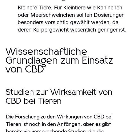
Kleinere Tiere:
Für Kleintiere wie Kaninchen
oder Meerschweinchen sollten Dosierungen
besonders vorsichtig gewählt werden, da
deren Körpergewicht wesentlich geringer ist.
Wissenschaftliche
Grundlagen zum Einsatz
von CBD
Studien zur Wirksamkeit von
CBD bei Tieren
Die Forschung zu den Wirkungen von CBD bei
Tieren ist noch in den Anfängen, aber es gibt
bereits vielversprechende Studien, die die