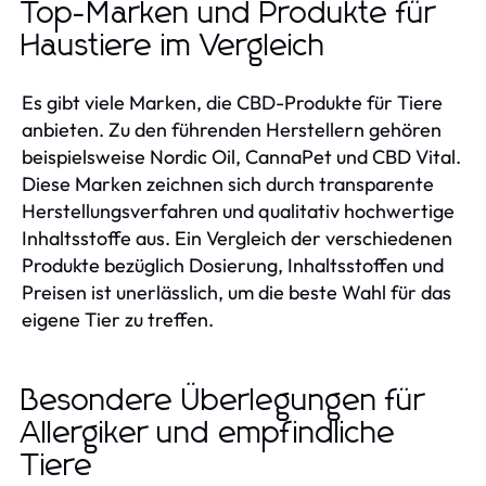
Top-Marken und Produkte für
Haustiere im Vergleich
Es gibt viele Marken, die CBD-Produkte für Tiere
anbieten. Zu den führenden Herstellern gehören
beispielsweise Nordic Oil, CannaPet und CBD Vital.
Diese Marken zeichnen sich durch transparente
Herstellungsverfahren und qualitativ hochwertige
Inhaltsstoffe aus. Ein Vergleich der verschiedenen
Produkte bezüglich Dosierung, Inhaltsstoffen und
Preisen ist unerlässlich, um die beste Wahl für das
eigene Tier zu treffen.
Besondere Überlegungen für
Allergiker und empfindliche
Tiere