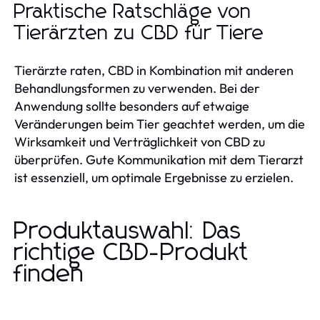
Praktische Ratschläge von
Tierärzten zu CBD für Tiere
Tierärzte raten, CBD in Kombination mit anderen
Behandlungsformen zu verwenden. Bei der
Anwendung sollte besonders auf etwaige
Veränderungen beim Tier geachtet werden, um die
Wirksamkeit und Verträglichkeit von CBD zu
überprüfen. Gute Kommunikation mit dem Tierarzt
ist essenziell, um optimale Ergebnisse zu erzielen.
Produktauswahl: Das
richtige CBD-Produkt
finden