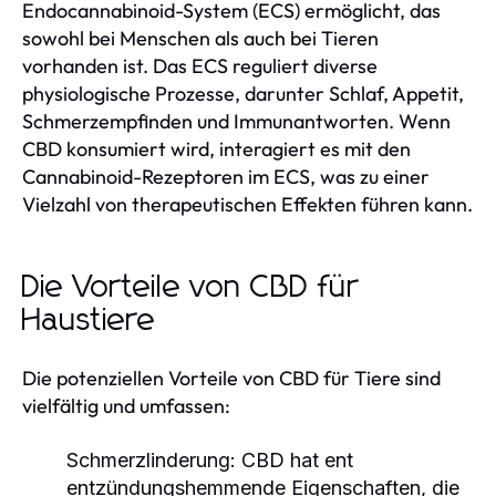
Endocannabinoid-System (ECS) ermöglicht, das
sowohl bei Menschen als auch bei Tieren
vorhanden ist. Das ECS reguliert diverse
physiologische Prozesse, darunter Schlaf, Appetit,
Schmerzempfinden und Immunantworten. Wenn
CBD konsumiert wird, interagiert es mit den
Cannabinoid-Rezeptoren im ECS, was zu einer
Vielzahl von therapeutischen Effekten führen kann.
Die Vorteile von CBD für
Haustiere
Die potenziellen Vorteile von CBD für Tiere sind
vielfältig und umfassen:
Schmerzlinderung:
CBD hat ent
entzündungshemmende Eigenschaften, die