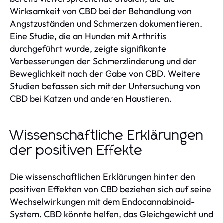
Wirksamkeit von CBD bei der Behandlung von
Angstzuständen und Schmerzen dokumentieren.
Eine Studie, die an Hunden mit Arthritis
durchgeführt wurde, zeigte signifikante
Verbesserungen der Schmerzlinderung und der
Beweglichkeit nach der Gabe von CBD. Weitere
Studien befassen sich mit der Untersuchung von
CBD bei Katzen und anderen Haustieren.
Wissenschaftliche Erklärungen
der positiven Effekte
Die wissenschaftlichen Erklärungen hinter den
positiven Effekten von CBD beziehen sich auf seine
Wechselwirkungen mit dem Endocannabinoid-
System. CBD könnte helfen, das Gleichgewicht und