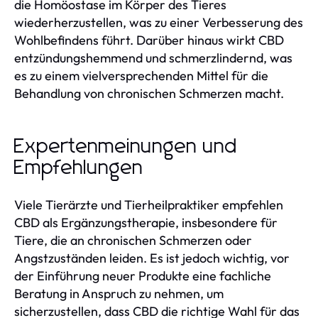
die Homöostase im Körper des Tieres
wiederherzustellen, was zu einer Verbesserung des
Wohlbefindens führt. Darüber hinaus wirkt CBD
entzündungshemmend und schmerzlindernd, was
es zu einem vielversprechenden Mittel für die
Behandlung von chronischen Schmerzen macht.
Expertenmeinungen und
Empfehlungen
Viele Tierärzte und Tierheilpraktiker empfehlen
CBD als Ergänzungstherapie, insbesondere für
Tiere, die an chronischen Schmerzen oder
Angstzuständen leiden. Es ist jedoch wichtig, vor
der Einführung neuer Produkte eine fachliche
Beratung in Anspruch zu nehmen, um
sicherzustellen, dass CBD die richtige Wahl für das