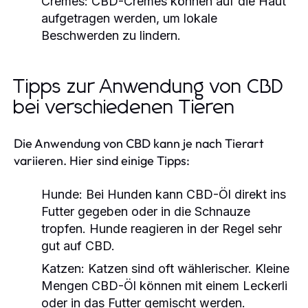
Cremes:
CBD-Cremes können auf die Haut
aufgetragen werden, um lokale
Beschwerden zu lindern.
Tipps zur Anwendung von CBD
bei verschiedenen Tieren
Die Anwendung von CBD kann je nach Tierart
variieren. Hier sind einige Tipps:
Hunde:
Bei Hunden kann CBD-Öl direkt ins
Futter gegeben oder in die Schnauze
tropfen. Hunde reagieren in der Regel sehr
gut auf CBD.
Katzen:
Katzen sind oft wählerischer. Kleine
Mengen CBD-Öl können mit einem Leckerli
oder in das Futter gemischt werden.