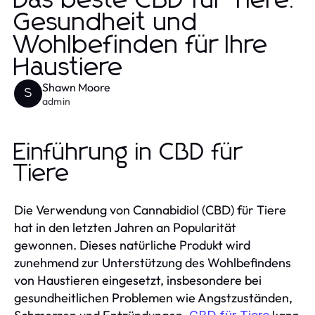
Das beste CBD für Tiere:
Gesundheit und
Wohlbefinden für Ihre
Haustiere
Shawn Moore
S
admin
Einführung in CBD für
Tiere
Die Verwendung von Cannabidiol (CBD) für Tiere
hat in den letzten Jahren an Popularität
gewonnen. Dieses natürliche Produkt wird
zunehmend zur Unterstützung des Wohlbefindens
von Haustieren eingesetzt, insbesondere bei
gesundheitlichen Problemen wie Angstzuständen,