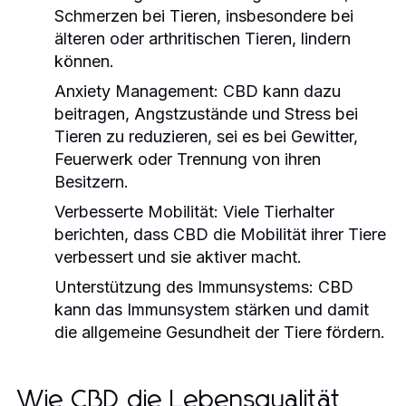
Schmerzen bei Tieren, insbesondere bei
älteren oder arthritischen Tieren, lindern
können.
Anxiety Management:
CBD kann dazu
beitragen, Angstzustände und Stress bei
Tieren zu reduzieren, sei es bei Gewitter,
Feuerwerk oder Trennung von ihren
Besitzern.
Verbesserte Mobilität:
Viele Tierhalter
berichten, dass CBD die Mobilität ihrer Tiere
verbessert und sie aktiver macht.
Unterstützung des Immunsystems:
CBD
kann das Immunsystem stärken und damit
die allgemeine Gesundheit der Tiere fördern.
Wie CBD die Lebensqualität