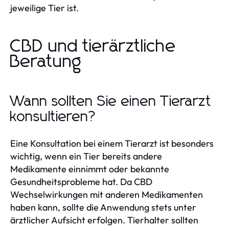
jeweilige Tier ist.
CBD und tierärztliche
Beratung
Wann sollten Sie einen Tierarzt
konsultieren?
Eine Konsultation bei einem Tierarzt ist besonders
wichtig, wenn ein Tier bereits andere
Medikamente einnimmt oder bekannte
Gesundheitsprobleme hat. Da CBD
Wechselwirkungen mit anderen Medikamenten
haben kann, sollte die Anwendung stets unter
ärztlicher Aufsicht erfolgen. Tierhalter sollten