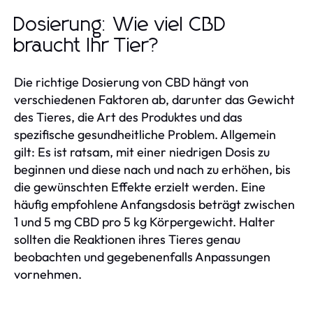
Dosierung: Wie viel CBD
braucht Ihr Tier?
Die richtige Dosierung von CBD hängt von
verschiedenen Faktoren ab, darunter das Gewicht
des Tieres, die Art des Produktes und das
spezifische gesundheitliche Problem. Allgemein
gilt: Es ist ratsam, mit einer niedrigen Dosis zu
beginnen und diese nach und nach zu erhöhen, bis
die gewünschten Effekte erzielt werden. Eine
häufig empfohlene Anfangsdosis beträgt zwischen
1 und 5 mg CBD pro 5 kg Körpergewicht. Halter
sollten die Reaktionen ihres Tieres genau
beobachten und gegebenenfalls Anpassungen
vornehmen.