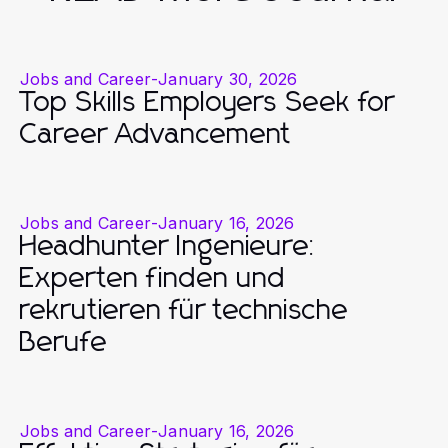
Jobs and Career
-
January 30, 2026
Top Skills Employers Seek for
Career Advancement
Jobs and Career
-
January 16, 2026
Headhunter Ingenieure:
Experten finden und
rekrutieren für technische
Berufe
Jobs and Career
-
January 16, 2026