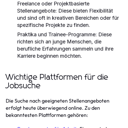
Freelance oder Projektbasierte
Stellenangebote:
Diese bieten Flexibilität
und sind oft in kreativen Bereichen oder für
spezifische Projekte zu finden.
Praktika und Trainee-Programme:
Diese
richten sich an junge Menschen, die
berufliche Erfahrungen sammeln und ihre
Karriere beginnen möchten.
Wichtige Plattformen für die
Jobsuche
Die Suche nach geeigneten Stellenangeboten
erfolgt heute überwiegend online. Zu den
bekanntesten Plattformen gehören: