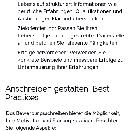
Lebenslauf strukturiert Informationen wie
berufliche Erfahrungen, Qualifikationen und
Ausbildungen klar und übersichtlich.
Zielorientierung:
Passen Sie Ihren
Lebenslauf je nach angestrebter Dauerstelle
an und betonen Sie relevante Fähigkeiten.
Erfolge hervorheben:
Verwenden Sie
konkrete Beispiele und messbare Erfolge zur
Untermauerung Ihrer Erfahrungen.
Anschreiben gestalten: Best
Practices
Das Bewerbungsschreiben bietet die Möglichkeit,
Ihre Motivation und Eignung zu zeigen. Beachten
Sie folgende Aspekte: