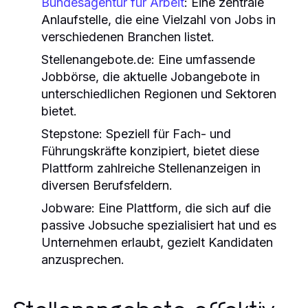
Bundesagentur für Arbeit
: Eine zentrale
Anlaufstelle, die eine Vielzahl von Jobs in
verschiedenen Branchen listet.
Stellenangebote.de: Eine umfassende
Jobbörse, die aktuelle Jobangebote in
unterschiedlichen Regionen und Sektoren
bietet.
Stepstone: Speziell für Fach- und
Führungskräfte konzipiert, bietet diese
Plattform zahlreiche Stellenanzeigen in
diversen Berufsfeldern.
Jobware: Eine Plattform, die sich auf die
passive Jobsuche spezialisiert hat und es
Unternehmen erlaubt, gezielt Kandidaten
anzusprechen.