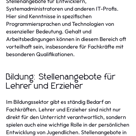
Stellenangebote für Entwicklern,
Systemadministratoren und anderen IT-Profis.
Hier sind Kenntnisse in spezifischen
Programmiersprachen und Technologien von
essenzieller Bedeutung. Gehalt und
Arbeitsbedingungen können in diesem Bereich oft
vorteilhaft sein, insbesondere für Fachkräfte mit
besonderen Qualifikationen.
Bildung: Stellenangebote für
Lehrer und Erzieher
Im Bildungssektor gibt es ständig Bedarf an
Fachkräften. Lehrer und Erzieher sind nicht nur
direkt für den Unterricht verantwortlich, sondern
spielen auch eine wichtige Rolle in der persönlichen
Entwicklung von Jugendlichen. Stellenangebote in