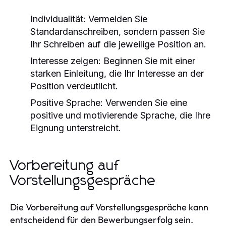
Individualität:
Vermeiden Sie
Standardanschreiben, sondern passen Sie
Ihr Schreiben auf die jeweilige Position an.
Interesse zeigen:
Beginnen Sie mit einer
starken Einleitung, die Ihr Interesse an der
Position verdeutlicht.
Positive Sprache:
Verwenden Sie eine
positive und motivierende Sprache, die Ihre
Eignung unterstreicht.
Vorbereitung auf
Vorstellungsgespräche
Die Vorbereitung auf Vorstellungsgespräche kann
entscheidend für den Bewerbungserfolg sein.