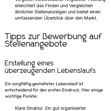
erleichtert das Finden und Vergleichen
ähnlicher Stellenanzeigen und bietet einen
umfassenden Überblick über den Markt.
Tipps zur Bewerbung auf
Stellenangebote
Erstellung eines
überzeugenden Lebenslaufs
Ein sorgfältig gestalteter Lebenslauf ist
entscheidend für den ersten Eindruck. Hier einige
wichtige Punkte:
Klare Struktur:
Ein gut organisierter