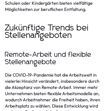
Schulen oder Kindergärten bieten vielfältige
Möglichkeiten zur beruflichen Entfaltung.
Zukünftige Trends bei
Stellenangeboten
Remote-Arbeit und flexible
Stellenangebote
Die COVID-19-Pandemie hat die Arbeitswelt in
vielerlei Hinsicht verändert, insbesondere durch
die Akzeptanz von Remote-Arbeit. Immer mehr
Unternehmen bieten flexible Arbeitsmodelle an,
wodurch Arbeitnehmer die Freiheit haben, ihren
Arbeitsplatz zu wählen. Diese Entwicklung wird