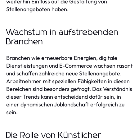
weiterhin Einfluss auf die Gestaltung von
Stellenangeboten haben.
Wachstum in aufstrebenden
Branchen
Branchen wie erneuerbare Energien, digitale
Dienstleistungen und E-Commerce wachsen rasant
und schaffen zahlreiche neue Stellenangebote.
Arbeitnehmer mit speziellen Fähigkeiten in diesen
Bereichen sind besonders gefragt. Das Verständnis
dieser Trends kann entscheidend dafür sein, in
einer dynamischen Joblandschaft erfolgreich zu
sein.
Die Rolle von Künstlicher