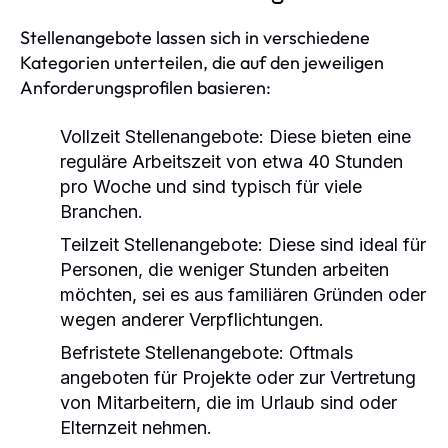
Stellenangebote lassen sich in verschiedene
Kategorien unterteilen, die auf den jeweiligen
Anforderungsprofilen basieren:
Vollzeit Stellenangebote:
Diese bieten eine
reguläre Arbeitszeit von etwa 40 Stunden
pro Woche und sind typisch für viele
Branchen.
Teilzeit Stellenangebote:
Diese sind ideal für
Personen, die weniger Stunden arbeiten
möchten, sei es aus familiären Gründen oder
wegen anderer Verpflichtungen.
Befristete Stellenangebote:
Oftmals
angeboten für Projekte oder zur Vertretung
von Mitarbeitern, die im Urlaub sind oder
Elternzeit nehmen.