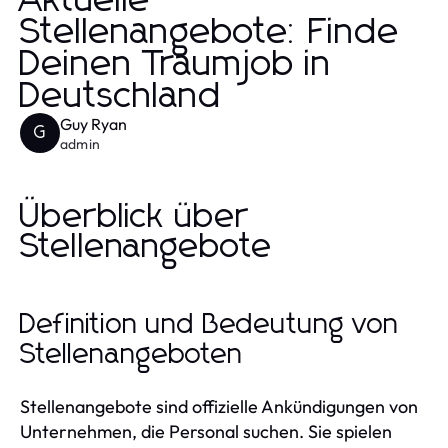
Aktuelle
Stellenangebote: Finde
Deinen Traumjob in
Deutschland
Guy Ryan
G
admin
Überblick über
Stellenangebote
Definition und Bedeutung von
Stellenangeboten
Stellenangebote sind offizielle Ankündigungen von
Unternehmen, die Personal suchen. Sie spielen