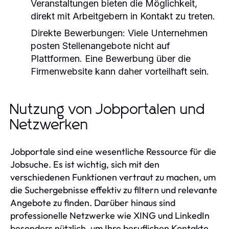
Veranstaltungen bieten die Möglichkeit,
direkt mit Arbeitgebern in Kontakt zu treten.
Direkte Bewerbungen:
Viele Unternehmen
posten Stellenangebote nicht auf
Plattformen. Eine Bewerbung über die
Firmenwebsite kann daher vorteilhaft sein.
Nutzung von Jobportalen und
Netzwerken
Jobportale sind eine wesentliche Ressource für die
Jobsuche. Es ist wichtig, sich mit den
verschiedenen Funktionen vertraut zu machen, um
die Suchergebnisse effektiv zu filtern und relevante
Angebote zu finden. Darüber hinaus sind
professionelle Netzwerke wie XING und LinkedIn
besonders nützlich, um Ihre beruflichen Kontakte