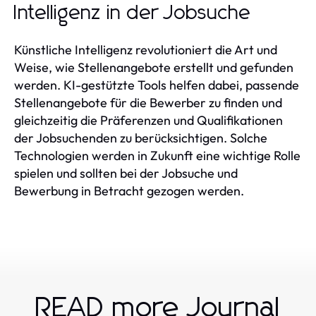
Intelligenz in der Jobsuche
Künstliche Intelligenz revolutioniert die Art und
Weise, wie Stellenangebote erstellt und gefunden
werden. KI-gestützte Tools helfen dabei, passende
Stellenangebote für die Bewerber zu finden und
gleichzeitig die Präferenzen und Qualifikationen
der Jobsuchenden zu berücksichtigen. Solche
Technologien werden in Zukunft eine wichtige Rolle
spielen und sollten bei der Jobsuche und
Bewerbung in Betracht gezogen werden.
READ more Journal