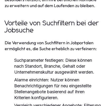
zu erweitern und auf dem Laufenden zu bleiben.
Vorteile von Suchfiltern bei der
Jobsuche
Die Verwendung von Suchfiltern in Jobportalen
ermöglicht es, die Suche erheblich zu verfeinern:
Suchparameter festlegen:
Diese können
nach Standort, Branche, Gehalt oder
Unternehmenskultur ausgewählt werden.
Alarme einrichten:
Nutzer können
Benachrichtigungen für neu eingestellte
Stellenangebote basierend auf ihren
Kriterien konfigurieren.
Vergleich verschiedener Angebote:
Filterung