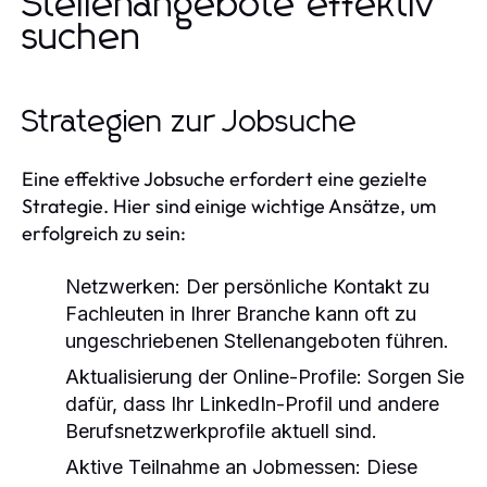
Stellenangebote effektiv
suchen
Strategien zur Jobsuche
Eine effektive Jobsuche erfordert eine gezielte
Strategie. Hier sind einige wichtige Ansätze, um
erfolgreich zu sein:
Netzwerken:
Der persönliche Kontakt zu
Fachleuten in Ihrer Branche kann oft zu
ungeschriebenen Stellenangeboten führen.
Aktualisierung der Online-Profile:
Sorgen Sie
dafür, dass Ihr LinkedIn-Profil und andere
Berufsnetzwerkprofile aktuell sind.
Aktive Teilnahme an Jobmessen:
Diese