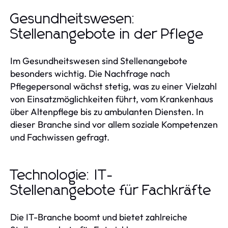
Gesundheitswesen:
Stellenangebote in der Pflege
Im Gesundheitswesen sind Stellenangebote
besonders wichtig. Die Nachfrage nach
Pflegepersonal wächst stetig, was zu einer Vielzahl
von Einsatzmöglichkeiten führt, vom Krankenhaus
über Altenpflege bis zu ambulanten Diensten. In
dieser Branche sind vor allem soziale Kompetenzen
und Fachwissen gefragt.
Technologie: IT-
Stellenangebote für Fachkräfte
Die IT-Branche boomt und bietet zahlreiche