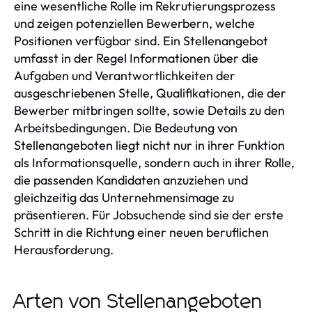
eine wesentliche Rolle im Rekrutierungsprozess
und zeigen potenziellen Bewerbern, welche
Positionen verfügbar sind. Ein Stellenangebot
umfasst in der Regel Informationen über die
Aufgaben und Verantwortlichkeiten der
ausgeschriebenen Stelle, Qualifikationen, die der
Bewerber mitbringen sollte, sowie Details zu den
Arbeitsbedingungen. Die Bedeutung von
Stellenangeboten liegt nicht nur in ihrer Funktion
als Informationsquelle, sondern auch in ihrer Rolle,
die passenden Kandidaten anzuziehen und
gleichzeitig das Unternehmensimage zu
präsentieren. Für Jobsuchende sind sie der erste
Schritt in die Richtung einer neuen beruflichen
Herausforderung.
Arten von Stellenangeboten