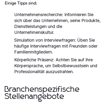
Einige Tipps sind:
Unternehmensrecherche:
Informieren Sie
sich über das Unternehmen, seine Produkte,
Dienstleistungen und die
Unternehmenskultur.
Simulation von Interviewfragen:
Üben Sie
häufige Interviewfragen mit Freunden oder
Familienmitgliedern.
Körperliche Präsenz:
Achten Sie auf Ihre
Körpersprache, um Selbstbewusstsein und
Professionalität auszustrahlen.
Branchenspezifische
Stellenangebote